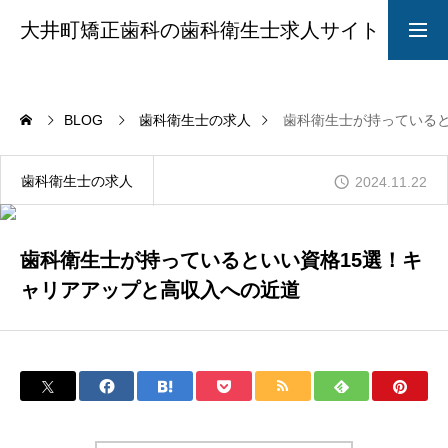
大井町矯正歯科の歯科衛生士求人サイト
求人募集要項
採用LINE
BLOG
歯科衛生士の求人
歯科衛生士が持っていると
院長からのメッセージ
歯科衛生士の求人
2024.11.22
ABOUT
歯科衛生士が持っているといい資格15選！キ
ャリアアップと高収入への近道
STYLE
CAREER