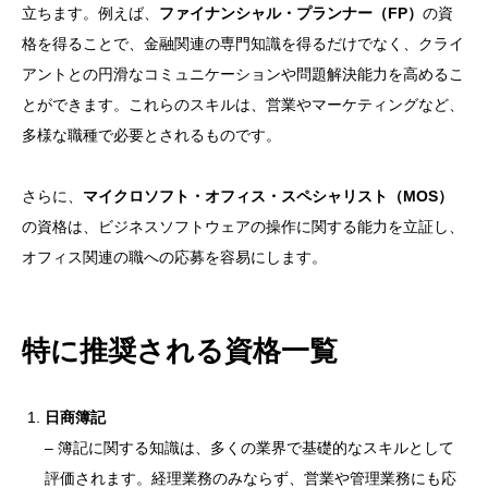
立ちます。例えば、
ファイナンシャル・プランナー（FP）
の資
格を得ることで、金融関連の専門知識を得るだけでなく、クライ
アントとの円滑なコミュニケーションや問題解決能力を高めるこ
とができます。これらのスキルは、営業やマーケティングなど、
多様な職種で必要とされるものです。
さらに、
マイクロソフト・オフィス・スペシャリスト（MOS）
の資格は、ビジネスソフトウェアの操作に関する能力を立証し、
オフィス関連の職への応募を容易にします。
特に推奨される資格一覧
日商簿記
– 簿記に関する知識は、多くの業界で基礎的なスキルとして
評価されます。経理業務のみならず、営業や管理業務にも応