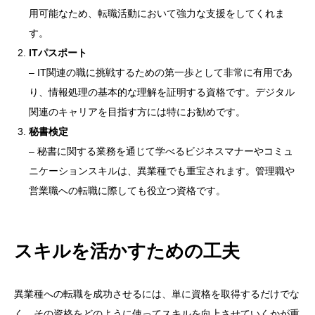
用可能なため、転職活動において強力な支援をしてくれま
す。
ITパスポート
– IT関連の職に挑戦するための第一歩として非常に有用であ
り、情報処理の基本的な理解を証明する資格です。デジタル
関連のキャリアを目指す方には特にお勧めです。
秘書検定
– 秘書に関する業務を通じて学べるビジネスマナーやコミュ
ニケーションスキルは、異業種でも重宝されます。管理職や
営業職への転職に際しても役立つ資格です。
スキルを活かすための工夫
異業種への転職を成功させるには、単に資格を取得するだけでな
く、その資格をどのように使ってスキルを向上させていくかが重