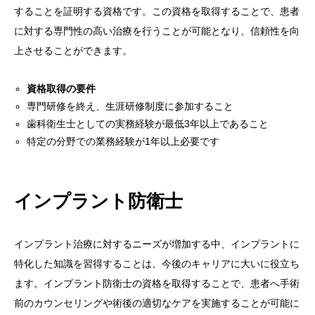
することを証明する資格です。この資格を取得することで、患者
に対する専門性の高い治療を行うことが可能となり、信頼性を向
上させることができます。
資格取得の要件
専門研修を終え、生涯研修制度に参加すること
歯科衛生士としての実務経験が最低3年以上であること
特定の分野での業務経験が1年以上必要です
インプラント防衛士
インプラント治療に対するニーズが増加する中、インプラントに
特化した知識を習得することは、今後のキャリアに大いに役立ち
ます。インプラント防衛士の資格を取得することで、患者へ手術
前のカウンセリングや術後の適切なケアを実施することが可能に