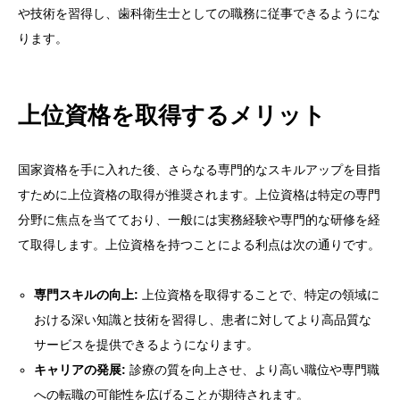
や技術を習得し、歯科衛生士としての職務に従事できるようにな
ります。
上位資格を取得するメリット
国家資格を手に入れた後、さらなる専門的なスキルアップを目指
すために上位資格の取得が推奨されます。上位資格は特定の専門
分野に焦点を当てており、一般には実務経験や専門的な研修を経
て取得します。上位資格を持つことによる利点は次の通りです。
専門スキルの向上:
上位資格を取得することで、特定の領域に
おける深い知識と技術を習得し、患者に対してより高品質な
サービスを提供できるようになります。
キャリアの発展:
診療の質を向上させ、より高い職位や専門職
への転職の可能性を広げることが期待されます。