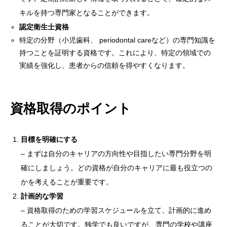
キルを持つ専門家となることができます。
認定衛生士資格
特定の分野（小児歯科、 periodontal careなど）の専門知識を
持つことを証明する資格です。これにより、特定の領域での
実績を強化し、患者からの信頼を得やすくなります。
資格取得のポイント
目標を明確にする
– まずは自分のキャリアの方向性や目指したい専門分野を明
確にしましょう。どの資格が自分のキャリアに最も役立つの
かを考えることが重要です。
計画的な学習
– 資格取得のための学習スケジュールを立て、計画的に進め
ることが大切です。独学でも良いですが、専門の学校や講座