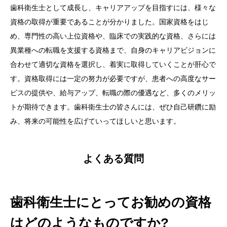
歯科衛生士として成長し、キャリアアップを目指すには、様々な
資格の取得が重要であることが分かりました。国家資格をはじ
め、専門性の高い上位資格や、臨床での実践的な資格、さらには
異業種への転職を支援する資格まで、自身のキャリアビジョンに
合わせて適切な資格を選択し、着実に取得していくことが肝心で
す。資格取得には一定の努力が必要ですが、患者への高度なサー
ビスの提供や、給与アップ、転職の際の優遇など、多くのメリッ
トが期待できます。歯科衛生士の皆さんには、ぜひ自己研鑽に励
み、将来の可能性を広げていってほしいと思います。
よくある質問
歯科衛生士にとってお勧めの資格
はどのようなものですか?