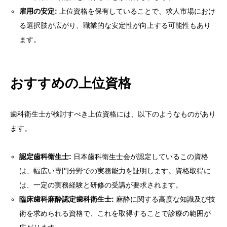
雇用の安定:
上位資格を保有していることで、求人市場におけ
る選択肢が広がり、職業的な安定性が向上する可能性もあり
ます。
おすすめの上位資格
歯科衛生士が検討すべき上位資格には、以下のようなものがあり
ます。
認定歯科衛生士:
日本歯科衛生士会が認定しているこの資格
は、幅広い専門分野での実務能力を証明します。資格取得に
は、一定の実務経験と研修の受講が要求されます。
臨床歯科麻酔認定歯科衛生士:
麻酔に関する高度な知識及び技
術を求められる資格で、これを取得することで診療の範囲が