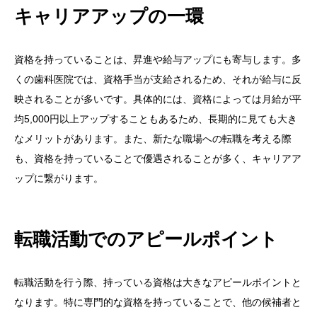
キャリアアップの一環
資格を持っていることは、昇進や給与アップにも寄与します。多
くの歯科医院では、資格手当が支給されるため、それが給与に反
映されることが多いです。具体的には、資格によっては月給が平
均5,000円以上アップすることもあるため、長期的に見ても大き
なメリットがあります。また、新たな職場への転職を考える際
も、資格を持っていることで優遇されることが多く、キャリアア
ップに繋がります。
転職活動でのアピールポイント
転職活動を行う際、持っている資格は大きなアピールポイントと
なります。特に専門的な資格を持っていることで、他の候補者と