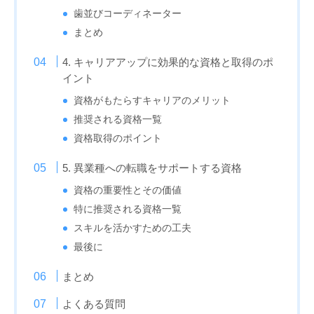
歯並びコーディネーター
まとめ
4. キャリアアップに効果的な資格と取得のポ
イント
資格がもたらすキャリアのメリット
推奨される資格一覧
資格取得のポイント
5. 異業種への転職をサポートする資格
資格の重要性とその価値
特に推奨される資格一覧
スキルを活かすための工夫
最後に
まとめ
よくある質問