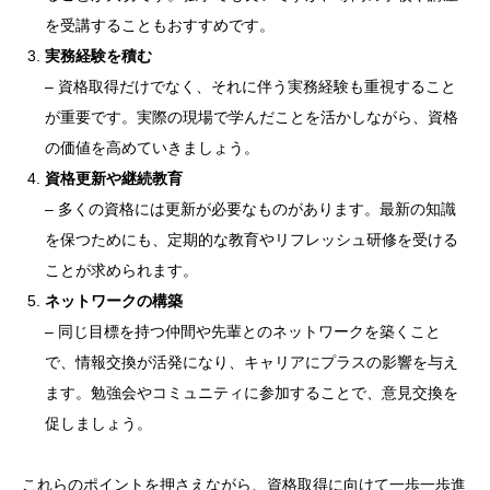
を受講することもおすすめです。
実務経験を積む
– 資格取得だけでなく、それに伴う実務経験も重視すること
が重要です。実際の現場で学んだことを活かしながら、資格
の価値を高めていきましょう。
資格更新や継続教育
– 多くの資格には更新が必要なものがあります。最新の知識
を保つためにも、定期的な教育やリフレッシュ研修を受ける
ことが求められます。
ネットワークの構築
– 同じ目標を持つ仲間や先輩とのネットワークを築くこと
で、情報交換が活発になり、キャリアにプラスの影響を与え
ます。勉強会やコミュニティに参加することで、意見交換を
促しましょう。
これらのポイントを押さえながら、資格取得に向けて一歩一歩進