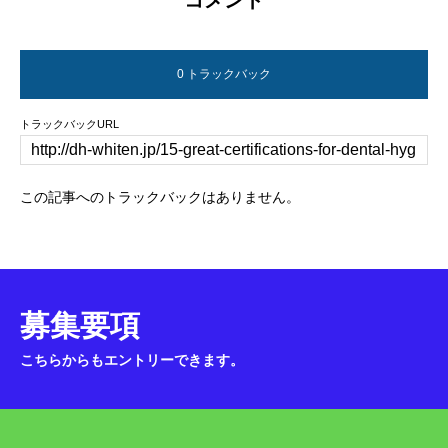
0 トラックバック
トラックバックURL
この記事へのトラックバックはありません。
募集要項
こちらからもエントリーできます。