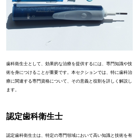
歯科衛生士として、効果的な治療を提供するには、専門知識や技
術を身につけることが重要です。本セクションでは、特に歯科治
療に関連する専門資格について、その意義と役割を詳しく解説し
ます。
認定歯科衛生士
認定歯科衛生士は、特定の専門領域において高い知識と技術を有