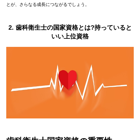
とが、さらなる成長につながるでしょう。
2. 歯科衛生士の国家資格とは?持っていると
いい上位資格