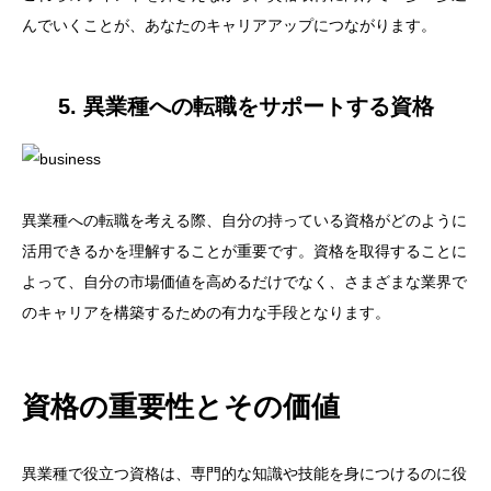
んでいくことが、あなたのキャリアアップにつながります。
5. 異業種への転職をサポートする資格
異業種への転職を考える際、自分の持っている資格がどのように
活用できるかを理解することが重要です。資格を取得することに
よって、自分の市場価値を高めるだけでなく、さまざまな業界で
のキャリアを構築するための有力な手段となります。
資格の重要性とその価値
異業種で役立つ資格は、専門的な知識や技能を身につけるのに役