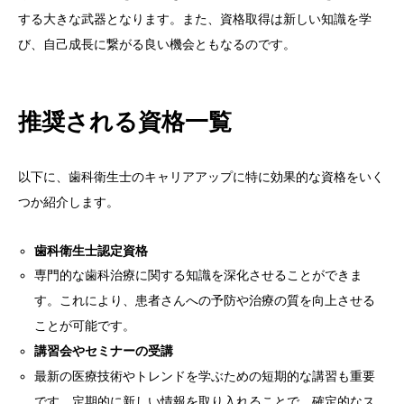
する大きな武器となります。また、資格取得は新しい知識を学
び、自己成長に繋がる良い機会ともなるのです。
推奨される資格一覧
以下に、歯科衛生士のキャリアアップに特に効果的な資格をいく
つか紹介します。
歯科衛生士認定資格
専門的な歯科治療に関する知識を深化させることができま
す。これにより、患者さんへの予防や治療の質を向上させる
ことが可能です。
講習会やセミナーの受講
最新の医療技術やトレンドを学ぶための短期的な講習も重要
です。定期的に新しい情報を取り入れることで、確定的なス