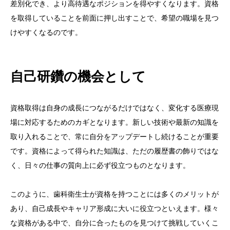
差別化でき、より高待遇なポジションを得やすくなります。資格
を取得していることを前面に押し出すことで、希望の職場を見つ
けやすくなるのです。
自己研鑽の機会として
資格取得は自身の成長につながるだけではなく、変化する医療現
場に対応するためのカギとなります。新しい技術や最新の知識を
取り入れることで、常に自分をアップデートし続けることが重要
です。資格によって得られた知識は、ただの履歴書の飾りではな
く、日々の仕事の質向上に必ず役立つものとなります。
このように、歯科衛生士が資格を持つことには多くのメリットが
あり、自己成長やキャリア形成に大いに役立つといえます。様々
な資格がある中で、自分に合ったものを見つけて挑戦していくこ