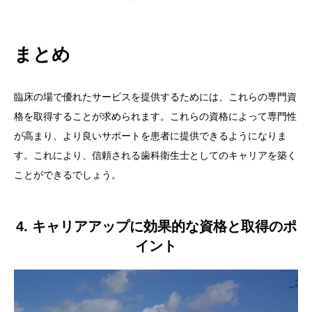
まとめ
臨床の場で優れたサービスを提供するためには、これらの専門資
格を取得することが求められます。これらの資格によって専門性
が高まり、より良いサポートを患者に提供できるようになりま
す。これにより、信頼される歯科衛生士としてのキャリアを築く
ことができるでしょう。
4. キャリアアップに効果的な資格と取得のポ
イント