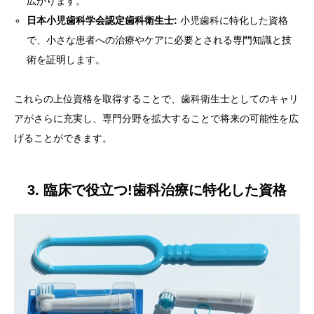
広がります。
日本小児歯科学会認定歯科衛生士:
小児歯科に特化した資格
で、小さな患者への治療やケアに必要とされる専門知識と技
術を証明します。
これらの上位資格を取得することで、歯科衛生士としてのキャリ
アがさらに充実し、専門分野を拡大することで将来の可能性を広
げることができます。
3. 臨床で役立つ!歯科治療に特化した資格