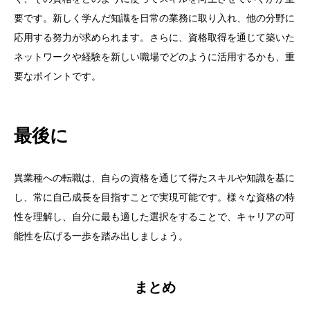
要です。新しく学んだ知識を日常の業務に取り入れ、他の分野に
応用する努力が求められます。さらに、資格取得を通じて築いた
ネットワークや経験を新しい職場でどのように活用するかも、重
要なポイントです。
最後に
異業種への転職は、自らの資格を通じて得たスキルや知識を基に
し、常に自己成長を目指すことで実現可能です。様々な資格の特
性を理解し、自分に最も適した選択をすることで、キャリアの可
能性を広げる一歩を踏み出しましょう。
まとめ