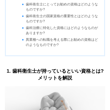
歯科衛生士にとってお勧めの資格はどのような
ものですか?
歯科衛生士の国家資格の重要性とはどのような
ものですか?
歯科治療に特化した資格にはどのようなものが
ありますか?
異業種への転職を考える際にお勧めの資格はど
のようなものですか?
1. 歯科衛生士が持っているといい資格とは?
メリットを解説