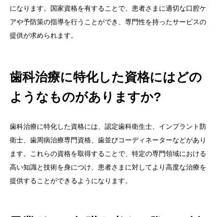
になります。国家資格を有することで、患者さまに適切な口腔ケ
アや予防策の指導を行うことができ、専門性を持ったサービスの
提供が求められます。
歯科治療に特化した資格にはどの
ようなものがありますか?
歯科治療に特化した資格には、認定歯科衛生士、インプラント防
衛士、歯周病治療専門資格、歯並びコーディネーターなどがあり
ます。これらの資格を取得することで、特定の専門領域における
高い知識と技術を身につけ、患者さまに対してより高度な治療を
提供することができるようになります。