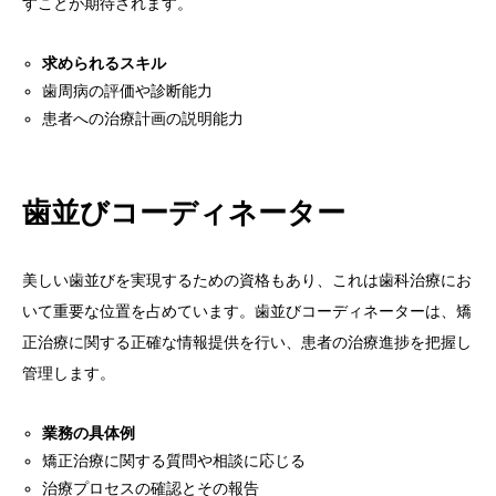
すことが期待されます。
求められるスキル
歯周病の評価や診断能力
患者への治療計画の説明能力
歯並びコーディネーター
美しい歯並びを実現するための資格もあり、これは歯科治療にお
いて重要な位置を占めています。歯並びコーディネーターは、矯
正治療に関する正確な情報提供を行い、患者の治療進捗を把握し
管理します。
業務の具体例
矯正治療に関する質問や相談に応じる
治療プロセスの確認とその報告