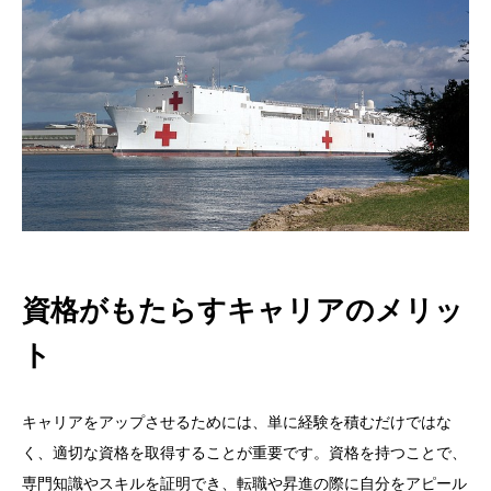
資格がもたらすキャリアのメリッ
ト
キャリアをアップさせるためには、単に経験を積むだけではな
く、適切な資格を取得することが重要です。資格を持つことで、
専門知識やスキルを証明でき、転職や昇進の際に自分をアピール