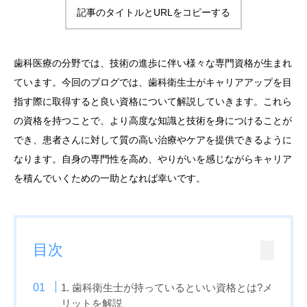
記事のタイトルとURLをコピーする
歯科医療の分野では、技術の進歩に伴い様々な専門資格が生まれ
ています。今回のブログでは、歯科衛生士がキャリアアップを目
指す際に取得すると良い資格について解説していきます。これら
の資格を持つことで、より高度な知識と技術を身につけることが
でき、患者さんに対して質の高い治療やケアを提供できるように
なります。自身の専門性を高め、やりがいを感じながらキャリア
を積んでいくための一助となれば幸いです。
目次
1. 歯科衛生士が持っているといい資格とは?メ
リットを解説