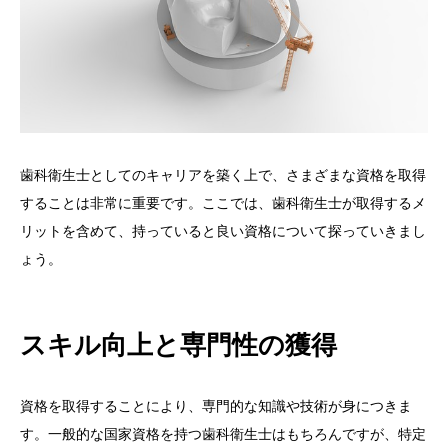
歯科衛生士としてのキャリアを築く上で、さまざまな資格を取得
することは非常に重要です。ここでは、歯科衛生士が取得するメ
リットを含めて、持っていると良い資格について探っていきまし
ょう。
スキル向上と専門性の獲得
資格を取得することにより、専門的な知識や技術が身につきま
す。一般的な国家資格を持つ歯科衛生士はもちろんですが、特定