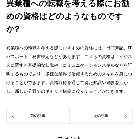
異業種への転職を考える際にお勧
めの資格はどのようなものです
か?
異業種への転職を考える際におすすめの資格には、日商簿記、IT
パスポート、秘書検定などがあります。これらの資格は、ビジネ
スに関する基礎的な知識や、コミュニケーションスキルなどを証
明するものであり、多様な業界で活躍するためのスキルを身につ
けることができます。資格取得を通じて得た知識や経験を活か
し、新しい分野でのキャリア構築に役立てることができます。
前の記事
次の記事
コメント