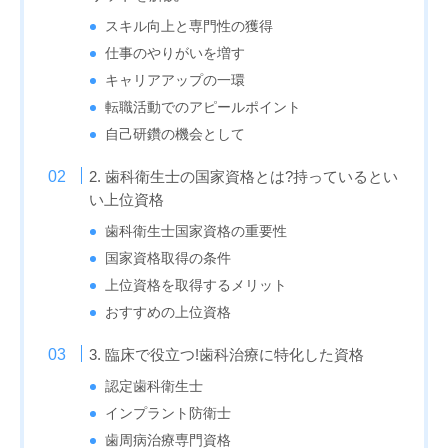
スキル向上と専門性の獲得
仕事のやりがいを増す
キャリアアップの一環
転職活動でのアピールポイント
自己研鑽の機会として
2. 歯科衛生士の国家資格とは?持っているとい
い上位資格
歯科衛生士国家資格の重要性
国家資格取得の条件
上位資格を取得するメリット
おすすめの上位資格
3. 臨床で役立つ!歯科治療に特化した資格
認定歯科衛生士
インプラント防衛士
歯周病治療専門資格