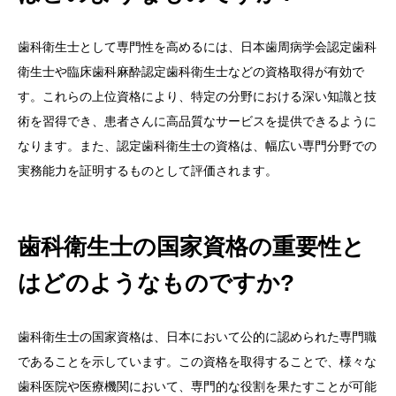
歯科衛生士として専門性を高めるには、日本歯周病学会認定歯科
衛生士や臨床歯科麻酔認定歯科衛生士などの資格取得が有効で
す。これらの上位資格により、特定の分野における深い知識と技
術を習得でき、患者さんに高品質なサービスを提供できるように
なります。また、認定歯科衛生士の資格は、幅広い専門分野での
実務能力を証明するものとして評価されます。
歯科衛生士の国家資格の重要性と
はどのようなものですか?
歯科衛生士の国家資格は、日本において公的に認められた専門職
であることを示しています。この資格を取得することで、様々な
歯科医院や医療機関において、専門的な役割を果たすことが可能