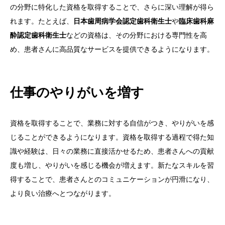
の分野に特化した資格を取得することで、さらに深い理解が得ら
れます。たとえば、
日本歯周病学会認定歯科衛生士
や
臨床歯科麻
酔認定歯科衛生士
などの資格は、その分野における専門性を高
め、患者さんに高品質なサービスを提供できるようになります。
仕事のやりがいを増す
資格を取得することで、業務に対する自信がつき、やりがいを感
じることができるようになります。資格を取得する過程で得た知
識や経験は、日々の業務に直接活かせるため、患者さんへの貢献
度も増し、やりがいを感じる機会が増えます。新たなスキルを習
得することで、患者さんとのコミュニケーションが円滑になり、
より良い治療へとつながります。