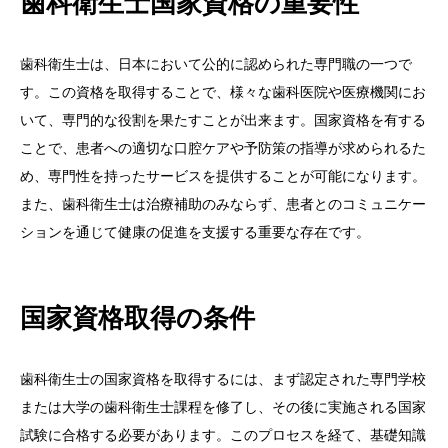
歯科衛生士国家資格の重要性
歯科衛生士は、日本において公的に認められた専門職の一つで
す。この資格を取得することで、様々な歯科医院や医療機関にお
いて、専門的な役割を果たすことが出来ます。国家資格を有する
ことで、患者への適切な口腔ケアや予防策の指導が求められるた
め、専門性を持ったサービスを提供することが可能になります。
また、歯科衛生士は治療補助のみならず、患者とのコミュニケー
ションを通じて健康の促進を支援する重要な存在です。
国家資格取得の条件
歯科衛生士の国家資格を取得するには、まず認定された専門学校
または大学の歯科衛生士課程を修了し、その後に実施される国家
試験に合格する必要があります。このプロセスを経て、基礎知識