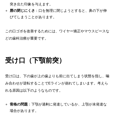
突き出た印象を与えます。
唇の閉じにくさ
：口を無理に閉じようとすると、鼻の下が伸
びてしまうことがあります。
この口ゴボを改善するためには、ワイヤー矯正やマウスピースな
どの歯科治療が重要です。
受け口（下顎前突）
受け口は、下の歯が上の歯よりも前に出てしまう状態を指し、噛
み合わせが逆転することでEラインが崩れてしまいます。考えら
れる原因は以下のようなものです。
骨格の問題
：下顎が過剰に発達しているか、上顎が未発達な
場合があります。