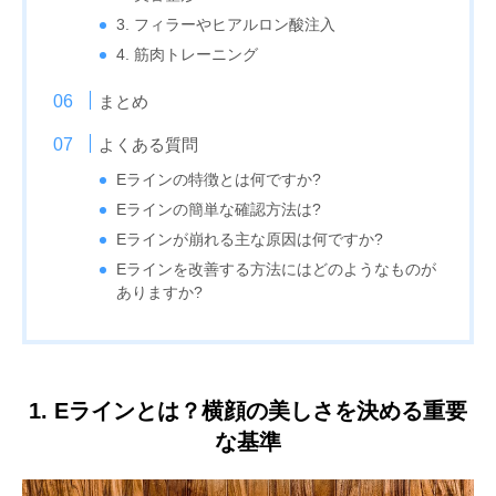
3. フィラーやヒアルロン酸注入
4. 筋肉トレーニング
まとめ
よくある質問
Eラインの特徴とは何ですか?
Eラインの簡単な確認方法は?
Eラインが崩れる主な原因は何ですか?
Eラインを改善する方法にはどのようなものが
ありますか?
1. Eラインとは？横顔の美しさを決める重要
な基準