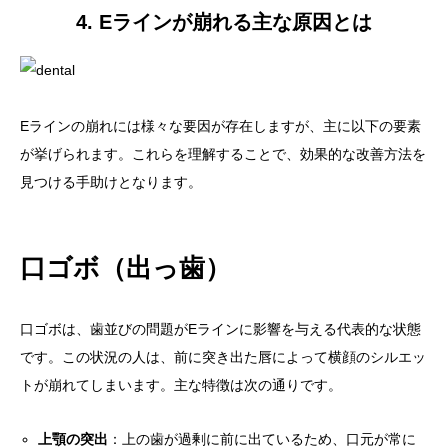
4. Eラインが崩れる主な原因とは
Eラインの崩れには様々な要因が存在しますが、主に以下の要素
が挙げられます。これらを理解することで、効果的な改善方法を
見つける手助けとなります。
口ゴボ（出っ歯）
口ゴボは、歯並びの問題がEラインに影響を与える代表的な状態
です。この状況の人は、前に突き出た唇によって横顔のシルエッ
トが崩れてしまいます。主な特徴は次の通りです。
上顎の突出
：上の歯が過剰に前に出ているため、口元が常に