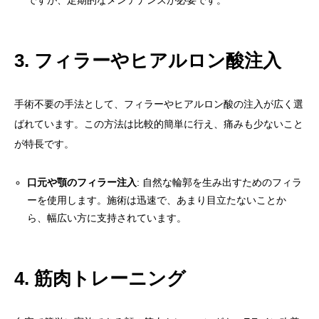
3. フィラーやヒアルロン酸注入
手術不要の手法として、フィラーやヒアルロン酸の注入が広く選
ばれています。この方法は比較的簡単に行え、痛みも少ないこと
が特長です。
口元や顎のフィラー注入
: 自然な輪郭を生み出すためのフィラ
ーを使用します。施術は迅速で、あまり目立たないことか
ら、幅広い方に支持されています。
4. 筋肉トレーニング