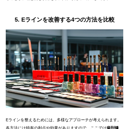
5. Eラインを改善する4つの方法を比較
Eラインを整えるためには、多様なアプローチが考えられます。
各方法には特有の利点や効果がありますので、ここでは
歯列矯