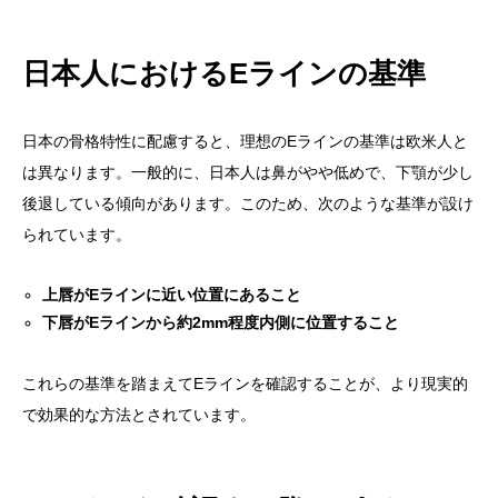
日本人におけるEラインの基準
日本の骨格特性に配慮すると、理想のEラインの基準は欧米人と
は異なります。一般的に、日本人は鼻がやや低めで、下顎が少し
後退している傾向があります。このため、次のような基準が設け
られています。
上唇がEラインに近い位置にあること
下唇がEラインから約2mm程度内側に位置すること
これらの基準を踏まえてEラインを確認することが、より現実的
で効果的な方法とされています。