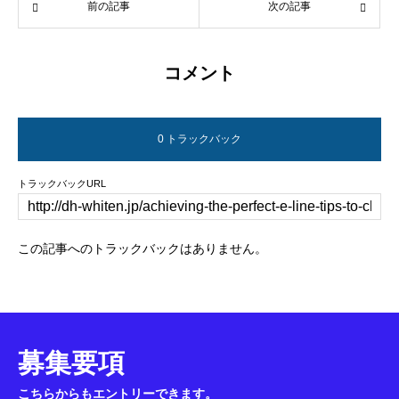
前の記事
次の記事
コメント
0 トラックバック
トラックバックURL
この記事へのトラックバックはありません。
募集要項
こちらからもエントリーできます。