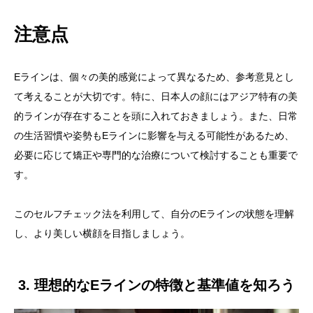
注意点
Eラインは、個々の美的感覚によって異なるため、参考意見とし
て考えることが大切です。特に、日本人の顔にはアジア特有の美
的ラインが存在することを頭に入れておきましょう。また、日常
の生活習慣や姿勢もEラインに影響を与える可能性があるため、
必要に応じて矯正や専門的な治療について検討することも重要で
す。
このセルフチェック法を利用して、自分のEラインの状態を理解
し、より美しい横顔を目指しましょう。
3. 理想的なEラインの特徴と基準値を知ろう