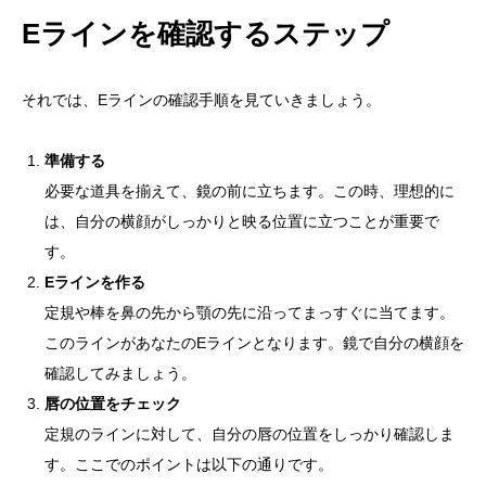
Eラインを確認するステップ
それでは、Eラインの確認手順を見ていきましょう。
準備する
必要な道具を揃えて、鏡の前に立ちます。この時、理想的に
は、自分の横顔がしっかりと映る位置に立つことが重要で
す。
Eラインを作る
定規や棒を鼻の先から顎の先に沿ってまっすぐに当てます。
このラインがあなたのEラインとなります。鏡で自分の横顔を
確認してみましょう。
唇の位置をチェック
定規のラインに対して、自分の唇の位置をしっかり確認しま
す。ここでのポイントは以下の通りです。