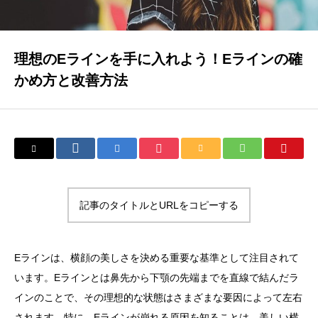
理想のEラインを手に入れよう！Eラインの確
かめ方と改善方法
記事のタイトルとURLをコピーする
Eラインは、横顔の美しさを決める重要な基準として注目されて
います。Eラインとは鼻先から下顎の先端までを直線で結んだラ
インのことで、その理想的な状態はさまざまな要因によって左右
されます。特に、Eラインが崩れる原因を知ることは、美しい横