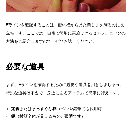
Eラインを確認することは、顔の横から見た美しさを測るのに役
立ちます。ここでは、自宅で簡単に実施できるセルフチェックの
方法をご紹介しますので、ぜひお試しください。
必要な道具
まず、Eラインを確認するために必要な道具を用意しましょう。
特別な道具は不要で、身近にあるアイテムで簡単に行えます。
定規
または
まっすぐな棒
（ペンや鉛筆でも代用可）
鏡
（横顔全体が見えるものが最適です）