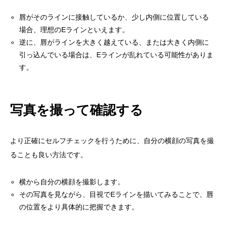
唇がそのラインに接触しているか、少し内側に位置している
場合、理想のEラインといえます。
逆に、唇がラインを大きく越えている、または大きく内側に
引っ込んでいる場合は、Eラインが乱れている可能性がありま
す。
写真を撮って確認する
より正確にセルフチェックを行うために、自分の横顔の写真を撮
ることも良い方法です。
横から自分の横顔を撮影します。
その写真を見ながら、目視でEラインを描いてみることで、唇
の位置をより具体的に把握できます。