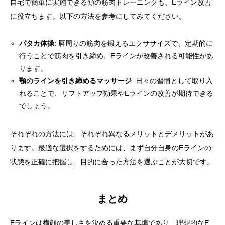
自宅で簡単に実施できる顔の筋肉トレーニングも、Eライン改善
に役立ちます。以下の方法を参考にしてみてください。
パタカ体操
: 唇周りの筋肉を鍛えるエクササイズで、定期的に
行うことで筋肉を引き締め、Eラインが改善される可能性があ
ります。
顎のラインを引き締めるマッサージ
: 日々の習慣として取り入
れることで、リフトアップ効果やEラインの改善が期待できる
でしょう。
それぞれの方法には、それぞれ異なるメリットとデメリットがあ
ります。最適な選択をするためには、まず自分自身のEラインの
状態を正確に把握し、目的に合った方法を選ぶことが大切です。
まとめ
Eラインは横顔の美しさを決める重要な基準であり、理想的なE