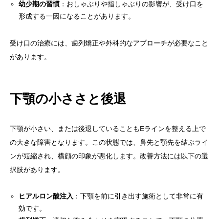
幼少期の習慣
：おしゃぶりや指しゃぶりの影響が、受け口を
形成する一因になることがあります。
受け口の治療には、歯列矯正や外科的なアプローチが必要なこと
があります。
下顎の小ささと後退
下顎が小さい、または後退していることもEラインを整える上で
の大きな障害となります。この状態では、鼻先と顎先を結ぶライ
ンが短縮され、横顔の印象が悪化します。改善方法には以下の選
択肢があります。
ヒアルロン酸注入
：下顎を前に引き出す施術として非常に有
効です。