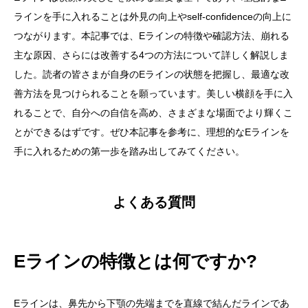
ラインを手に入れることは外見の向上やself-confidenceの向上に
つながります。本記事では、Eラインの特徴や確認方法、崩れる
主な原因、さらには改善する4つの方法について詳しく解説しま
した。読者の皆さまが自身のEラインの状態を把握し、最適な改
善方法を見つけられることを願っています。美しい横顔を手に入
れることで、自分への自信を高め、さまざまな場面でより輝くこ
とができるはずです。ぜひ本記事を参考に、理想的なEラインを
手に入れるための第一歩を踏み出してみてください。
よくある質問
Eラインの特徴とは何ですか?
Eラインは、鼻先から下顎の先端までを直線で結んだラインであ