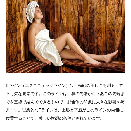
Eライン（エステティックライン）は、横顔の美しさを測る上で
不可欠な要素です。このラインは、鼻の先端から下あごの先端ま
でを直線で結んでできるもので、顔全体の印象に大きな影響を与
えます。理想的なEラインは、上唇と下唇がこのラインの内側に
位置することで、美しい横顔の条件とされています。