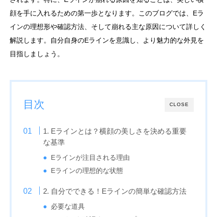
顔を手に入れるための第一歩となります。このブログでは、Eラ
インの理想形や確認方法、そして崩れる主な原因について詳しく
解説します。自分自身のEラインを意識し、より魅力的な外見を
目指しましょう。
目次
CLOSE
1. Eラインとは？横顔の美しさを決める重要
な基準
Eラインが注目される理由
Eラインの理想的な状態
2. 自分でできる！Eラインの簡単な確認方法
必要な道具