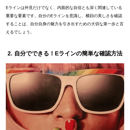
Eラインは外見だけでなく、内面的な自信とも深く関連している
重要な要素です。自分のEラインを意識し、横顔の美しさを確認
することは、自分自身の魅力を引き出すための大切な第一歩と言
えるでしょう。
2. 自分でできる！Eラインの簡単な確認方法