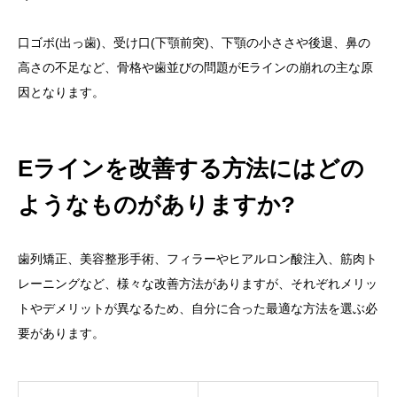
口ゴボ(出っ歯)、受け口(下顎前突)、下顎の小ささや後退、鼻の
高さの不足など、骨格や歯並びの問題がEラインの崩れの主な原
因となります。
Eラインを改善する方法にはどの
ようなものがありますか?
歯列矯正、美容整形手術、フィラーやヒアルロン酸注入、筋肉ト
レーニングなど、様々な改善方法がありますが、それぞれメリッ
トやデメリットが異なるため、自分に合った最適な方法を選ぶ必
要があります。