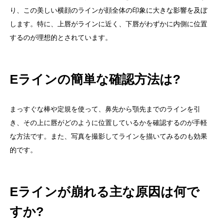
り、この美しい横顔のラインが顔全体の印象に大きな影響を及ぼ
します。特に、上唇がラインに近く、下唇がわずかに内側に位置
するのが理想的とされています。
Eラインの簡単な確認方法は?
まっすぐな棒や定規を使って、鼻先から顎先までのラインを引
き、その上に唇がどのように位置しているかを確認するのが手軽
な方法です。また、写真を撮影してラインを描いてみるのも効果
的です。
Eラインが崩れる主な原因は何で
すか?