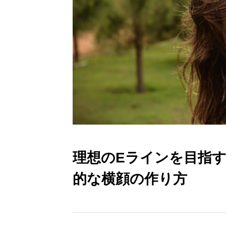
理想のEラインを目指
的な横顔の作り方