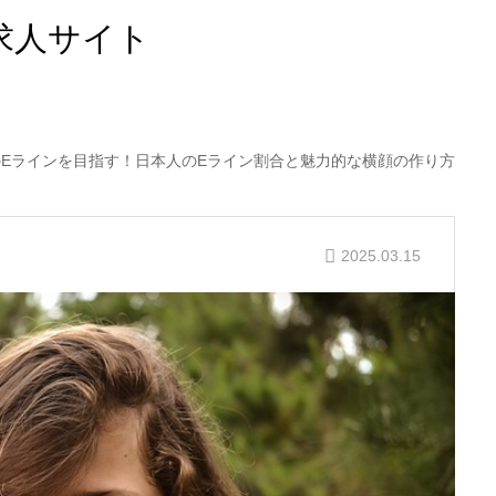
求人サイト
のEラインを目指す！日本人のEライン割合と魅力的な横顔の作り方
2025.03.15