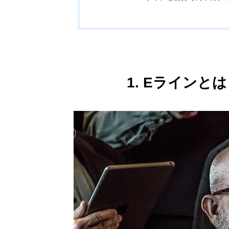
1. Eライン