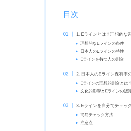
目次
1. Eラインとは？理想的な
理想的なEラインの条件
日本人のEラインの特性
Eラインを持つ人の割合
2. 日本人のEライン保有率
Eラインの理想的割合とは
文化的影響とEラインの認
3. Eラインを自分でチェ
簡易チェック方法
注意点