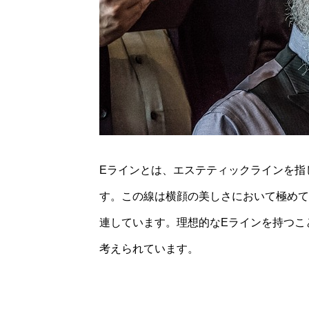
Eラインとは、エステティックラインを指
す。この線は横顔の美しさにおいて極めて
連しています。理想的なEラインを持つこ
考えられています。