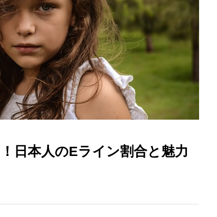
す！日本人のEライン割合と魅力