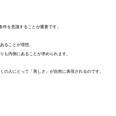
条件を意識することが重要です。
にあることが理想。
よりも内側にあることが求められます。
くの人にとって「美しさ」が自然に表現されるのです。