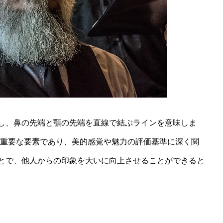
し、鼻の先端と顎の先端を直線で結ぶラインを意味しま
重要な要素であり、美的感覚や魅力の評価基準に深く関
とで、他人からの印象を大いに向上させることができると