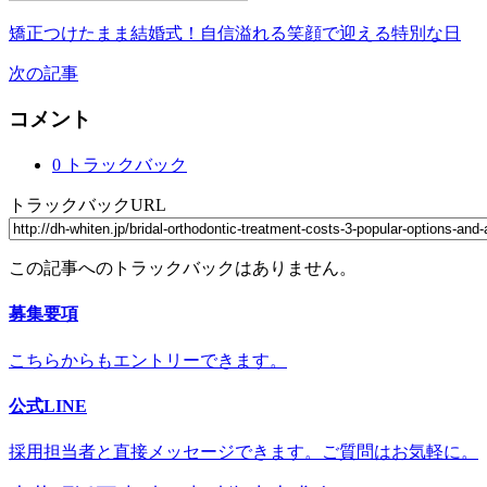
矯正つけたまま結婚式！自信溢れる笑顔で迎える特別な日
次の記事
コメント
0 トラックバック
トラックバックURL
この記事へのトラックバックはありません。
募集要項
こちらからもエントリーできます。
公式LINE
採用担当者と直接メッセージできます。ご質問はお気軽に。