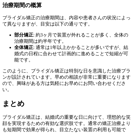
治療期間の概算
ブライダル矯正の治療期間は、内容や患者さんの状況によっ
て異なりますが、目安は以下の通りです。
部分矯正
: 約3ヶ月で装置が外れることが多く、全体の
治療期間は約半年です。
全体矯正
: 通常は1年以上かかることが多いですが、結
婚式の日程に合わせて計画的に進めることで短縮が可
能です。
このように、ブライダル矯正は特別な日を意識した治療プラ
ンが設計されています。早めの相談が非常に重要になります
ので、興味がある方は気軽にお早めにお問い合わせくださ
い。
まとめ
ブライダル矯正は、結婚式の重要な日に向けて、理想的な笑
顔を実現するための有効な選択肢です。通常の矯正治療より
も短期間で効果が得られ、目立たない装置の利用も可能で