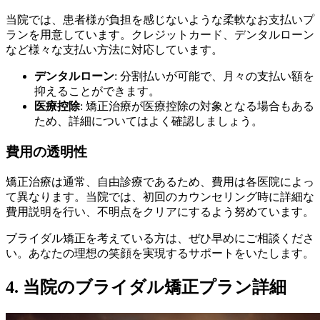
当院では、患者様が負担を感じないような柔軟なお支払いプ
ランを用意しています。クレジットカード、デンタルローン
など様々な支払い方法に対応しています。
デンタルローン
: 分割払いが可能で、月々の支払い額を
抑えることができます。
医療控除
: 矯正治療が医療控除の対象となる場合もある
ため、詳細についてはよく確認しましょう。
費用の透明性
矯正治療は通常、自由診療であるため、費用は各医院によっ
て異なります。当院では、初回のカウンセリング時に詳細な
費用説明を行い、不明点をクリアにするよう努めています。
ブライダル矯正を考えている方は、ぜひ早めにご相談くださ
い。あなたの理想の笑顔を実現するサポートをいたします。
4. 当院のブライダル矯正プラン詳細