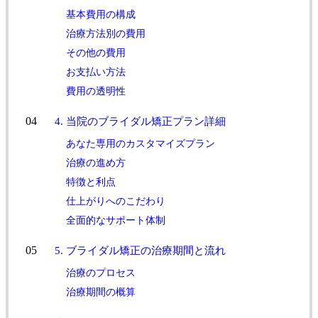
基本費用の構成
治療方法別の費用
その他の費用
お支払い方法
費用の透明性
4. 当院のブライダル矯正プラン詳細
あなた専用のカスタマイズプラン
治療の進め方
特徴と利点
仕上がりへのこだわり
全面的なサポート体制
5. ブライダル矯正の治療期間と流れ
治療のプロセス
治療期間の概算