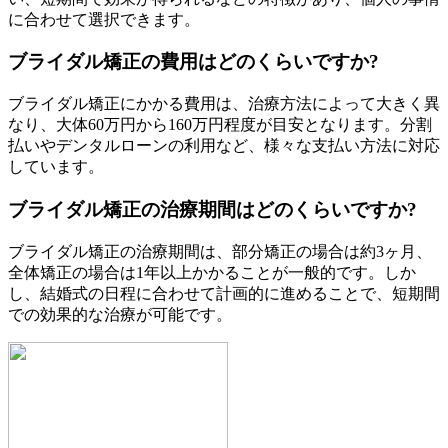
に合わせて選択できます。
ブライダル矯正の費用はどのくらいですか?
ブライダル矯正にかかる費用は、治療方法によって大きく異
なり、大体60万円から160万円程度が目安となります。分割
払いやデンタルローンの利用など、様々な支払い方法に対応
しています。
ブライダル矯正の治療期間はどのくらいですか?
ブライダル矯正の治療期間は、部分矯正の場合は約3ヶ月、
全体矯正の場合は1年以上かかることが一般的です。しか
し、結婚式の日程に合わせて計画的に進めることで、短期間
での効果的な治療が可能です。