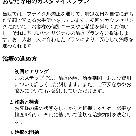
あなた専用のカスタマイズプラン
当院では、ブライダル矯正を通じて、特別な日を自信に満ち
た笑顔で迎えるお手伝いをしています。初回のカウンセリン
グにおいて、お客様の個別ニーズやご希望を詳しくお伺い
し、それに基づいたオリジナルの治療プランをご提案しま
す。お一人お一人に合わせたプランにより、安心して治療を
進められます。
治療の進め方
初回ヒアリング
このステップでは、治療内容、所要期間、および費用
について詳しくご説明します。また、ご不安な点やお
悩みについてもお話ししていただけます。
診断と検査
お客様の歯の状態をしっかりと把握するため、必要な
検査を行い、それに基づいて適切な治療方針を決定し
ます。
治療の開始