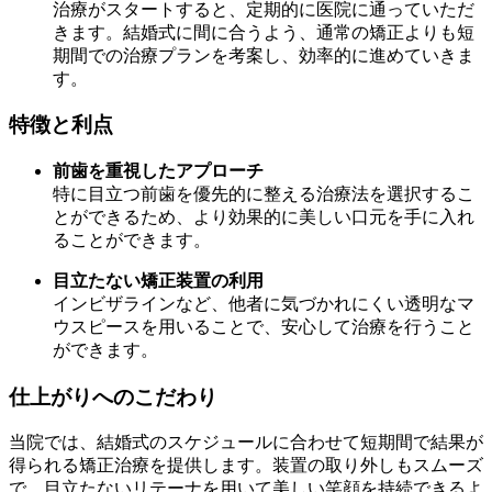
治療がスタートすると、定期的に医院に通っていただ
きます。結婚式に間に合うよう、通常の矯正よりも短
期間での治療プランを考案し、効率的に進めていきま
す。
特徴と利点
前歯を重視したアプローチ
特に目立つ前歯を優先的に整える治療法を選択するこ
とができるため、より効果的に美しい口元を手に入れ
ることができます。
目立たない矯正装置の利用
インビザラインなど、他者に気づかれにくい透明なマ
ウスピースを用いることで、安心して治療を行うこと
ができます。
仕上がりへのこだわり
当院では、結婚式のスケジュールに合わせて短期間で結果が
得られる矯正治療を提供します。装置の取り外しもスムーズ
で、目立たないリテーナを用いて美しい笑顔を持続できるよ