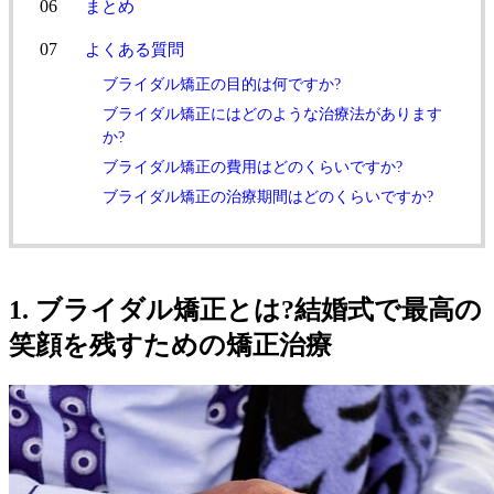
まとめ
よくある質問
ブライダル矯正の目的は何ですか?
ブライダル矯正にはどのような治療法があります
か?
ブライダル矯正の費用はどのくらいですか?
ブライダル矯正の治療期間はどのくらいですか?
1. ブライダル矯正とは?結婚式で最高の
笑顔を残すための矯正治療