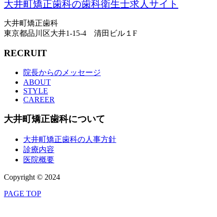
大井町矯正歯科の歯科衛生士求人サイト
大井町矯正歯科
東京都品川区大井1-15-4 清田ビル１F
RECRUIT
院長からのメッセージ
ABOUT
STYLE
CAREER
大井町矯正歯科について
大井町矯正歯科の人事方針
診療内容
医院概要
Copyright © 2024
PAGE TOP