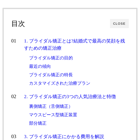
目次
CLOSE
1. ブライダル矯正とは?結婚式で最高の笑顔を残
すための矯正治療
ブライダル矯正の目的
最近の傾向
ブライダル矯正の特長
カスタマイズされた治療プラン
2. ブライダル矯正の3つの人気治療法と特徴
裏側矯正（舌側矯正）
マウスピース型矯正装置
部分矯正
3. ブライダル矯正にかかる費用を解説