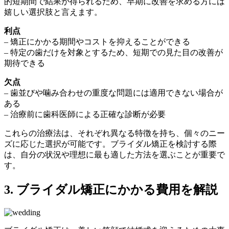
的短期間で結果が得られるため、早期に改善を求める方には
嬉しい選択肢と言えます。
利点
– 矯正にかかる期間やコストを抑えることができる
– 特定の歯だけを対象とするため、短期での見た目の改善が
期待できる
欠点
– 歯並びや噛み合わせの重度な問題には適用できない場合が
ある
– 治療前に歯科医師による正確な診断が必要
これらの治療法は、それぞれ異なる特徴を持ち、個々のニー
ズに応じた選択が可能です。ブライダル矯正を検討する際
は、自分の状況や理想に最も適した方法を選ぶことが重要で
す。
3. ブライダル矯正にかかる費用を解説