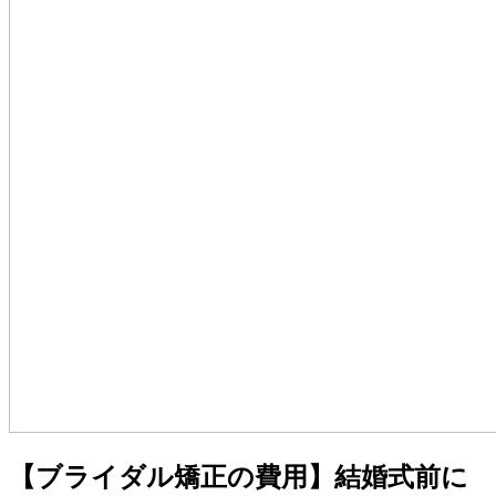
【ブライダル矯正の費用】結婚式前に