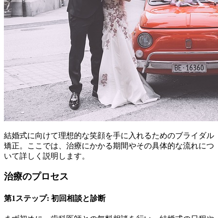
結婚式に向けて理想的な笑顔を手に入れるためのブライダル
矯正。ここでは、治療にかかる期間やその具体的な流れにつ
いて詳しく説明します。
治療のプロセス
第1ステップ: 初回相談と診断