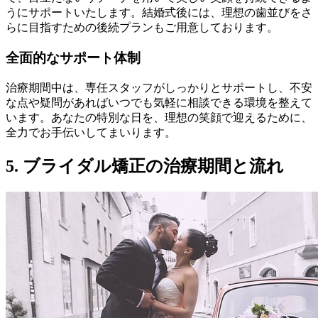
うにサポートいたします。結婚式後には、理想の歯並びをさ
らに目指すための後続プランもご用意しております。
全面的なサポート体制
治療期間中は、専任スタッフがしっかりとサポートし、不安
な点や疑問があればいつでも気軽に相談できる環境を整えて
います。あなたの特別な日を、理想の笑顔で迎えるために、
全力でお手伝いしてまいります。
5. ブライダル矯正の治療期間と流れ