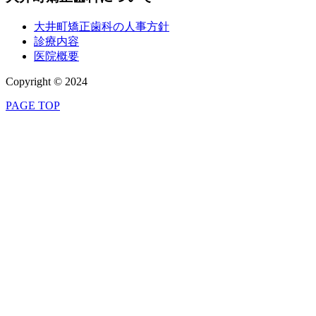
大井町矯正歯科の人事方針
診療内容
医院概要
Copyright © 2024
PAGE TOP