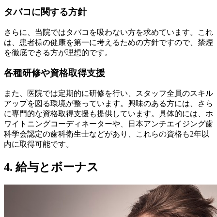
タバコに関する方針
さらに、当院ではタバコを吸わない方を求めています。これ
は、患者様の健康を第一に考えるための方針ですので、禁煙
を徹底できる方が理想的です。
各種研修や資格取得支援
また、医院では定期的に研修を行い、スタッフ全員のスキル
アップを図る環境が整っています。興味のある方には、さら
に専門的な資格取得支援も提供しています。具体的には、ホ
ワイトニングコーディネーターや、日本アンチエイジング歯
科学会認定の歯科衛生士などがあり、これらの資格も2年以
内に取得可能です。
4. 給与とボーナス