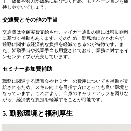
て、成長や努力が成果に結びつくため、モチベーションを維
持しやすいでしょう。
交通費とその他の手当
交通費は全額実費支給され、マイカー通勤の際には移動距離
に基づく補助もあります。そのため、勤務地にかかわらず、
通勤に関する経済的な負担を軽減できるのが特徴です。ま
た、皆勤手当や残業手当も用意されており、業務に対するイ
ンセンティブが充実しています。
セミナー参加費補助
職務に関連する講習会やセミナーの費用についても補助が支
給されるため、スキル向上を目指す方にとっても良い環境と
なっています。これにより、自身のキャリアアップを図りな
がら、経済的な負担を軽減することが可能です。
5. 勤務環境と福利厚生