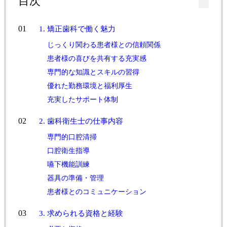
目次
1. 矯正歯科で働く魅力
じっくり関わる患者様との信頼関係
患者様の喜びを共有する充実感
専門的な知識とスキルの習得
優れた勤務環境と福利厚生
充実したサポート体制
2. 歯科衛生士の仕事内容
専門的口腔清掃
口腔衛生指導
嚥下機能訓練
器具の準備・管理
患者様とのコミュニケーション
3. 求められる資格と経験