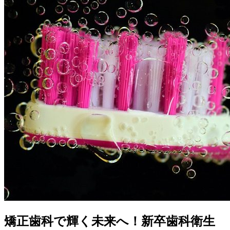
矯正歯科で輝く未来へ！新卒歯科衛生