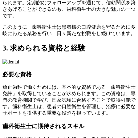
られます。定期的なフォローアップを通じて、信頼関係を築
きあげることができるのも、歯科衛生士の大きな魅力の一つ
です。
このように、歯科衛生士は患者様の口腔健康を守るために多
岐にわたる業務を行い、日々新たな挑戦をし続けています。
3. 求められる資格と経験
必要な資格
矯正歯科で働くためには、基本的な資格である「歯科衛生士
免許」を取得していることが求められます。この資格は、専
門の教育機関で学び、国家試験に合格することで取得可能で
す。歯科衛生士は、患者の口腔衛生を管理し、治療に必要な
サポートを提供する重要な役割を担っています。
歯科衛生士に期待されるスキル