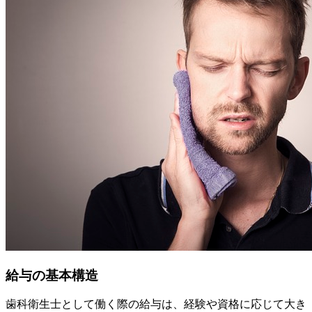
給与の基本構造
歯科衛生士として働く際の給与は、経験や資格に応じて大き