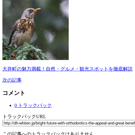
大井町の魅力満載！自然・グルメ・観光スポットを徹底解説
次の記事
コメント
0 トラックバック
トラックバックURL
この記事へのトラックバックはありません。