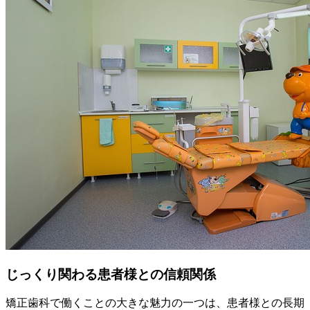
じっくり関わる患者様との信頼関係
矯正歯科で働くことの大きな魅力の一つは、患者様との長期