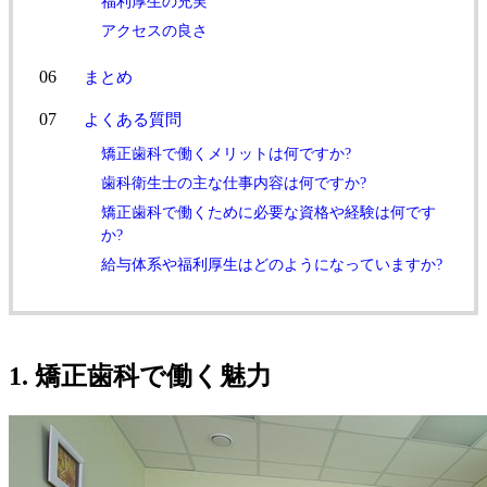
福利厚生の充実
アクセスの良さ
まとめ
よくある質問
矯正歯科で働くメリットは何ですか?
歯科衛生士の主な仕事内容は何ですか?
矯正歯科で働くために必要な資格や経験は何です
か?
給与体系や福利厚生はどのようになっていますか?
1. 矯正歯科で働く魅力