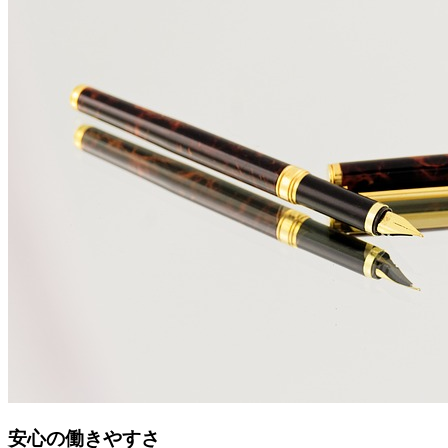
安心の働きやすさ