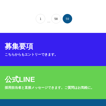
1
58
59
…
募集要項
こちらからもエントリーできます。
公式LINE
採用担当者と直接メッセージできます。ご質問はお気軽に。