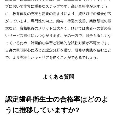
プにおいて非常に重要なステップです。高い合格率が示すよう
に、教育体制の充実と需要の高まりにより、資格取得の機会が広
がっています。専門性の向上、給与・待遇の改善、業務領域の拡
大など、資格取得のメリットは大きく、ひいては患者への質の高
いサービス提供にもつながります。その一方で、競争も激しくな
っているため、計画的な学習と戦略的な試験対策が不可欠です。
自身の興味関心に応じた認定分野を選び、研修や実践を積むこと
で、より充実したキャリアを描くことができるでしょう。
よくある質問
認定歯科衛生士の合格率はどのよ
うに推移していますか?