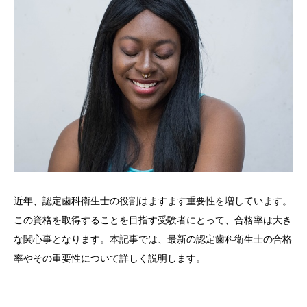
近年、認定歯科衛生士の役割はますます重要性を増しています。
この資格を取得することを目指す受験者にとって、合格率は大き
な関心事となります。本記事では、最新の認定歯科衛生士の合格
率やその重要性について詳しく説明します。