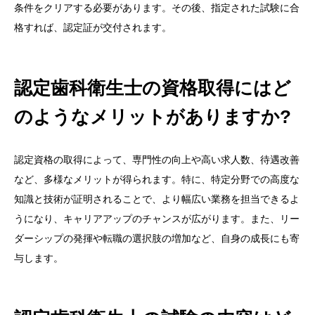
条件をクリアする必要があります。その後、指定された試験に合
格すれば、認定証が交付されます。
認定歯科衛生士の資格取得にはど
のようなメリットがありますか?
認定資格の取得によって、専門性の向上や高い求人数、待遇改善
など、多様なメリットが得られます。特に、特定分野での高度な
知識と技術が証明されることで、より幅広い業務を担当できるよ
うになり、キャリアアップのチャンスが広がります。また、リー
ダーシップの発揮や転職の選択肢の増加など、自身の成長にも寄
与します。