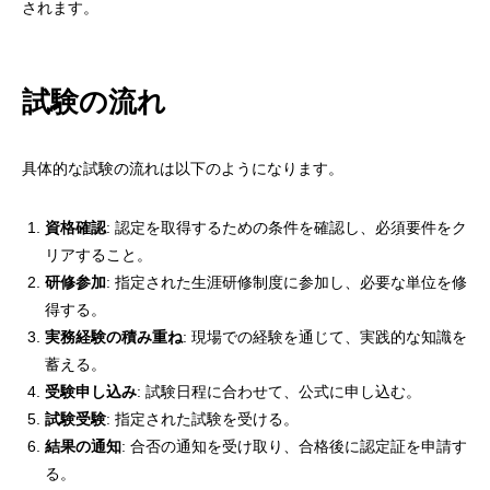
されます。
試験の流れ
具体的な試験の流れは以下のようになります。
資格確認
: 認定を取得するための条件を確認し、必須要件をク
リアすること。
研修参加
: 指定された生涯研修制度に参加し、必要な単位を修
得する。
実務経験の積み重ね
: 現場での経験を通じて、実践的な知識を
蓄える。
受験申し込み
: 試験日程に合わせて、公式に申し込む。
試験受験
: 指定された試験を受ける。
結果の通知
: 合否の通知を受け取り、合格後に認定証を申請す
る。