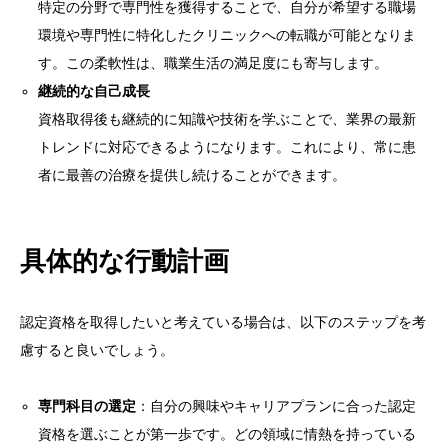
特定の分野で専門性を獲得することで、自分が希望する職場
環境や専門性に特化したクリニックへの転職が可能となりま
す。この柔軟性は、職業生活の満足度にも寄与します。
継続的な自己成長
資格取得後も継続的に知識や技術を学ぶことで、業界の最新
トレンドに対応できるようになります。これにより、常に患
者に最善の治療を提供し続けることができます。
具体的な行動計画
認定資格を取得したいと考えている場合は、以下のステップを考
慮すると良いでしょう。
専門科目の選定
：自分の興味やキャリアプランに合った認定
資格を選ぶことが第一歩です。どの領域に情熱を持っている