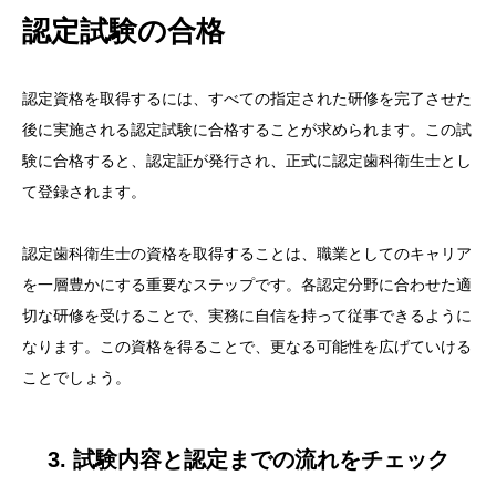
認定試験の合格
認定資格を取得するには、すべての指定された研修を完了させた
後に実施される認定試験に合格することが求められます。この試
験に合格すると、認定証が発行され、正式に認定歯科衛生士とし
て登録されます。
認定歯科衛生士の資格を取得することは、職業としてのキャリア
を一層豊かにする重要なステップです。各認定分野に合わせた適
切な研修を受けることで、実務に自信を持って従事できるように
なります。この資格を得ることで、更なる可能性を広げていける
ことでしょう。
3. 試験内容と認定までの流れをチェック