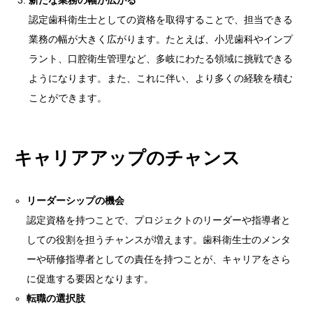
新たな業務の幅が広がる
認定歯科衛生士としての資格を取得することで、担当できる
業務の幅が大きく広がります。たとえば、小児歯科やインプ
ラント、口腔衛生管理など、多岐にわたる領域に挑戦できる
ようになります。また、これに伴い、より多くの経験を積む
ことができます。
キャリアアップのチャンス
リーダーシップの機会
認定資格を持つことで、プロジェクトのリーダーや指導者と
しての役割を担うチャンスが増えます。歯科衛生士のメンタ
ーや研修指導者としての責任を持つことが、キャリアをさら
に促進する要因となります。
転職の選択肢