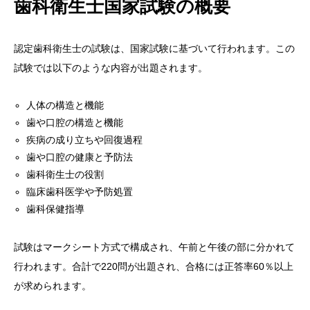
歯科衛生士国家試験の概要
認定歯科衛生士の試験は、国家試験に基づいて行われます。この
試験では以下のような内容が出題されます。
人体の構造と機能
歯や口腔の構造と機能
疾病の成り立ちや回復過程
歯や口腔の健康と予防法
歯科衛生士の役割
臨床歯科医学や予防処置
歯科保健指導
試験はマークシート方式で構成され、午前と午後の部に分かれて
行われます。合計で220問が出題され、合格には正答率60％以上
が求められます。