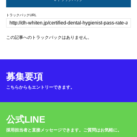
トラックバックURL
この記事へのトラックバックはありません。
募集要項
こちらからもエントリーできます。
公式LINE
採用担当者と直接メッセージできます。ご質問はお気軽に。