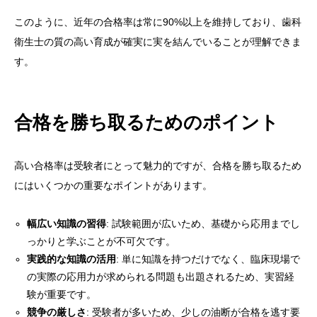
このように、近年の合格率は常に90%以上を維持しており、歯科
衛生士の質の高い育成が確実に実を結んでいることが理解できま
す。
合格を勝ち取るためのポイント
高い合格率は受験者にとって魅力的ですが、合格を勝ち取るため
にはいくつかの重要なポイントがあります。
幅広い知識の習得
: 試験範囲が広いため、基礎から応用までし
っかりと学ぶことが不可欠です。
実践的な知識の活用
: 単に知識を持つだけでなく、臨床現場で
の実際の応用力が求められる問題も出題されるため、実習経
験が重要です。
競争の厳しさ
: 受験者が多いため、少しの油断が合格を逃す要