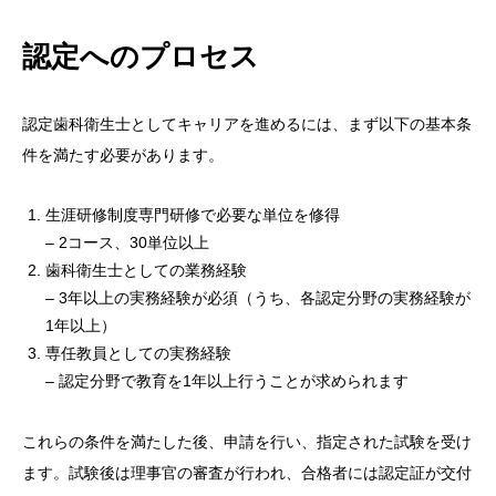
認定へのプロセス
認定歯科衛生士としてキャリアを進めるには、まず以下の基本条
件を満たす必要があります。
生涯研修制度専門研修で必要な単位を修得
– 2コース、30単位以上
歯科衛生士としての業務経験
– 3年以上の実務経験が必須（うち、各認定分野の実務経験が
1年以上）
専任教員としての実務経験
– 認定分野で教育を1年以上行うことが求められます
これらの条件を満たした後、申請を行い、指定された試験を受け
ます。試験後は理事官の審査が行われ、合格者には認定証が交付