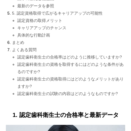
最新のデータを参照
5. 認定資格取得で広がるキャリアアップの可能性
認定資格の取得メリット
キャリアアップのチャンス
具体的な行動計画
まとめ
よくある質問
認定歯科衛生士の合格率はどのように推移していますか?
認定歯科衛生士の資格を取得するにはどのような条件があ
るのですか?
認定歯科衛生士の資格取得にはどのようなメリットがあり
ますか?
認定歯科衛生士の試験の内容はどのようなものですか?
1. 認定歯科衛生士の合格率と最新データ