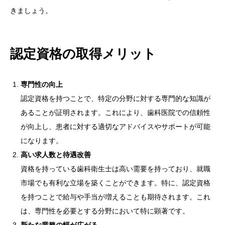
きましょう。
認定資格の取得メリット
専門性の向上
認定資格を持つことで、特定の分野に対する専門的な知識が
あることが証明されます。これにより、歯科医院での信頼性
が向上し、患者に対する適切なアドバイスやサポートが可能
になります。
高い求人数と待遇改善
資格を持っている歯科衛生士は高い需要を持っており、就職
市場でも有利な立場を築くことができます。特に、認定資格
を持つことで給与や手当が増えることも期待されます。これ
は、専門性を必要とする分野において特に顕著です。