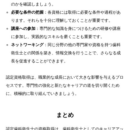
のかを確認しましょう。
必要な条件の把握
：各資格には取得に必要な条件や過程があ
ります。それらを十分に理解しておくことが重要です。
講座への参加
：専門的な知識を身につけるための研修や講座
に参加し、実践的なスキルを磨くことも重要です。
ネットワーキング
：同じ分野の他の専門家や資格を持つ歯科
衛生士との関係を築き、情報交換を行うことで、さらなる成
長を促進することができます。
認定資格取得は、職業的な成長において大きな影響を与えるプロ
セスです。専門性の強化と新たなキャリアの道を切り開くため
に、積極的に取り組んでいきましょう。
まとめ
認定歯科衛生士の資格取得は、歯科衛生士としてのキャリアアッ