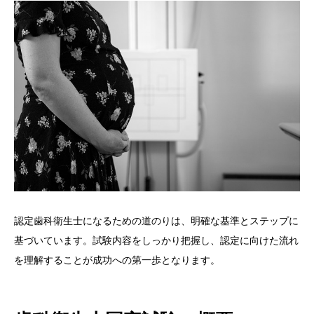
認定歯科衛生士になるための道のりは、明確な基準とステップに
基づいています。試験内容をしっかり把握し、認定に向けた流れ
を理解することが成功への第一歩となります。