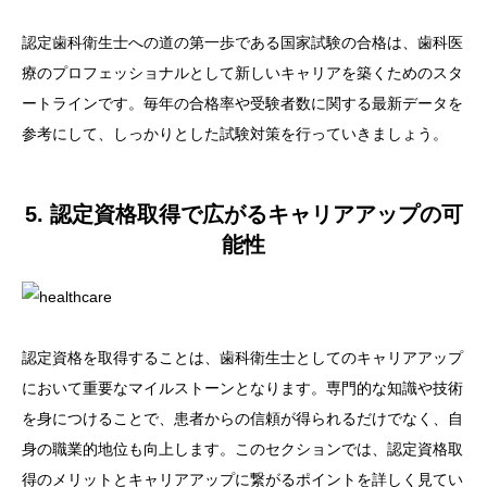
認定歯科衛生士への道の第一歩である国家試験の合格は、歯科医
療のプロフェッショナルとして新しいキャリアを築くためのスタ
ートラインです。毎年の合格率や受験者数に関する最新データを
参考にして、しっかりとした試験対策を行っていきましょう。
5. 認定資格取得で広がるキャリアアップの可
能性
認定資格を取得することは、歯科衛生士としてのキャリアアップ
において重要なマイルストーンとなります。専門的な知識や技術
を身につけることで、患者からの信頼が得られるだけでなく、自
身の職業的地位も向上します。このセクションでは、認定資格取
得のメリットとキャリアアップに繋がるポイントを詳しく見てい