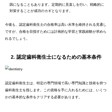
因になることもあります。定期的に見直しを行い、戦略的に
対策することが成功のカギとなります。
今後も、認定歯科衛生士の合格率は高い水準を維持される見通し
ですが、合格を目指すためには計画的な学習と実践経験が求めら
れるでしょう。
2. 認定歯科衛生士になるための基本条件
認定歯科衛生士は、特定の専門領域で高い専門知識と技術を持つ
歯科衛生士を指します。この資格を手に入れるためには、いくつ
かの基本的な条件をクリアする必要があります。