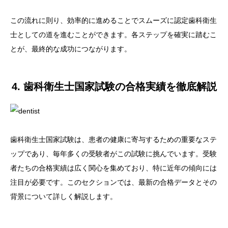
この流れに則り、効率的に進めることでスムーズに認定歯科衛生
士としての道を進むことができます。各ステップを確実に踏むこ
とが、最終的な成功につながります。
4. 歯科衛生士国家試験の合格実績を徹底解説
歯科衛生士国家試験は、患者の健康に寄与するための重要なステ
ップであり、毎年多くの受験者がこの試験に挑んでいます。受験
者たちの合格実績は広く関心を集めており、特に近年の傾向には
注目が必要です。このセクションでは、最新の合格データとその
背景について詳しく解説します。