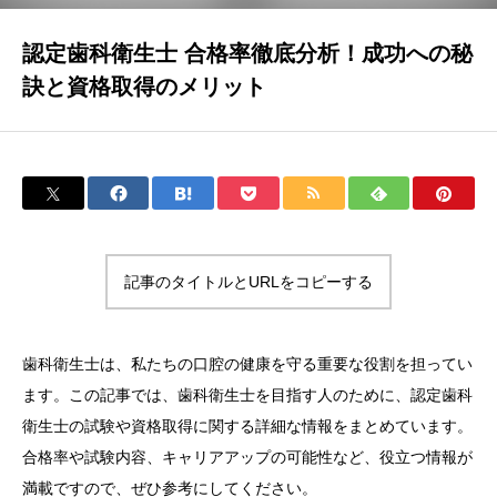
認定歯科衛生士 合格率徹底分析！成功への秘
訣と資格取得のメリット
記事のタイトルとURLをコピーする
歯科衛生士は、私たちの口腔の健康を守る重要な役割を担ってい
ます。この記事では、歯科衛生士を目指す人のために、認定歯科
衛生士の試験や資格取得に関する詳細な情報をまとめています。
合格率や試験内容、キャリアアップの可能性など、役立つ情報が
満載ですので、ぜひ参考にしてください。