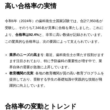
高い合格率の実情
令和6年（2024年）の歯科衛生士国家試験では、合計7,950名が
受験し、そのうち7,346名が見事に合格を果たしました。これに
より、
合格率は92.4%
と、非常に高い数値が記録されています。
この驚異的な合格率は、次の要因によって支えられています。
業界のニーズの高まり
: 最近、歯科衛生士が果たす役割がます
ます注目されており、特に予防歯科の重要性が増す中で、業
界自体の需要が急激に上昇しています。
教育機関の充実
: 各地の教育機関が質の高い教育プログラムを
提供しており、受験する学生の基礎知識や実践的な技能が飛
躍的に向上しています。
合格率の変動とトレンド