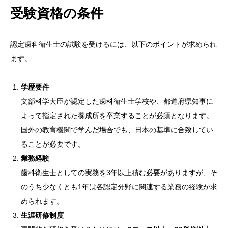
受験資格の条件
認定歯科衛生士の試験を受けるには、以下のポイントが求められ
ます。
学歴要件
文部科学大臣が認定した歯科衛生士学校や、都道府県知事に
よって指定された養成所を卒業することが必須となります。
国外の教育機関で学んだ場合でも、日本の基準に合致してい
ることが必要です。
業務経験
歯科衛生士としての実務を3年以上積む必要がありますが、そ
のうち少なくとも1年は各認定分野に関連する業務の経験が求
められます。
生涯研修制度