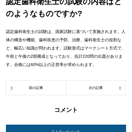
認定歯科衛生士の試験の内容はど
のようなものですか?
認定歯科衛生士の試験は、国家試験に基づいて実施されます。人
体の構造や機能、歯科疾患の予防、治療、歯科衛生士の役割な
ど、幅広い知識が問われます。試験形式はマークシート方式で、
午前と午後の2部構成となっており、合計220問の出題がありま
す。合格には60%以上の正答率が求められます。
前の記事
次の記事
コメント
0 トラックバック