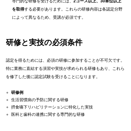
専門的な研修を受けるためには、
2コース以上、30単位以上
を取得
する必要があります。これらの研修内容は各認定分野
によって異なるため、受講が必須です。
研修と実技の必須条件
認定を得るためには、必須の研修に参加することが不可欠です。
特に業務に直結する演習や実技が求められる研修もあり、これら
を修了した後に認定試験を受けることになります。
研修例
生活習慣病の予防に関する研修
摂食嚥下リハビリテーションに特化した実技
医科と歯科の連携に関する専門的な研修