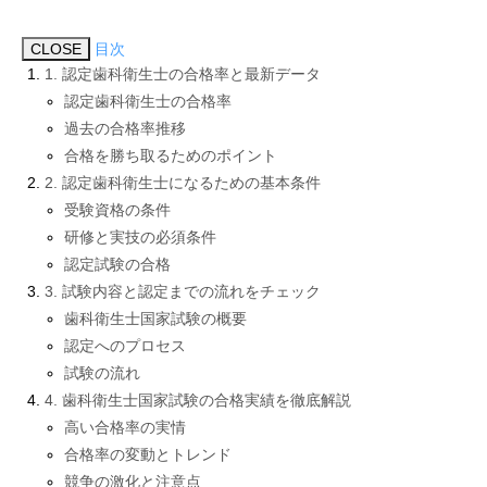
CLOSE
目次
1. 認定歯科衛生士の合格率と最新データ
認定歯科衛生士の合格率
過去の合格率推移
合格を勝ち取るためのポイント
2. 認定歯科衛生士になるための基本条件
受験資格の条件
研修と実技の必須条件
認定試験の合格
3. 試験内容と認定までの流れをチェック
歯科衛生士国家試験の概要
認定へのプロセス
試験の流れ
4. 歯科衛生士国家試験の合格実績を徹底解説
高い合格率の実情
合格率の変動とトレンド
競争の激化と注意点