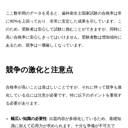
ここ数年間のデータを見ると、歯科衛生士国家試験の合格率は常
に90%を上回っており、非常に安定した成果を示しています。こ
のため、受験者は安心して試験に挑むことができますが、同時に
高い合格率に安心しきってはいけません。受験者数は増加傾向に
あるため、競争は一層厳しくなっています。
競争の激化と注意点
合格率が高いことは喜ばしいことですが、それに伴って競争も激
化している点には注意が必要です。特に以下のポイントを重視す
る必要があります。
幅広い知識の必要性
: 出題内容が多様化しているため、基礎知
識に加えて応用力が求められます。十分な準備が不可欠で