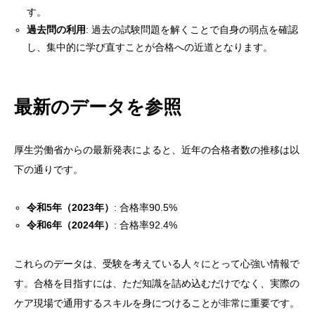
す。
過去問の利用
: 過去の試験問題を解くことで自身の弱点を確認
し、集中的に学び直すことが合格への近道となります。
最新のデータを参照
厚生労働省からの最新発表によると、近年の合格者数の推移は以
下の通りです。
令和5年（2023年）
: 合格率90.5%
令和6年（2024年）
: 合格率92.4%
これらのデータは、受験を考えている人々にとって心強い情報で
す。合格を目指すには、ただ知識を詰め込むだけでなく、実際の
ケア現場で通用するスキルを身につけることが非常に重要です。