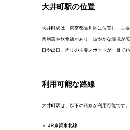
大井町駅の位置
大井町駅は、東京都品川区に位置し、主要
業施設や飲食店があり、賑やかな環境が広
口や出口、周りの主要スポットが一目でわ
利用可能な路線
大井町駅は、以下の路線が利用可能です。
JR京浜東北線