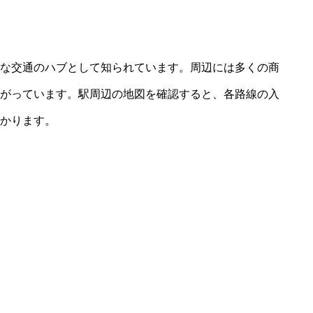
な交通のハブとして知られています。周辺には多くの商
がっています。駅周辺の地図を確認すると、各路線の入
かります。