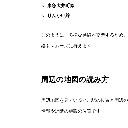
東急大井町線
りんかい線
このように、多様な路線が交差するため、
絡もスムーズに行えます。
周辺の地図の読み方
周辺地図を見ていると、駅の位置と周辺の
情報や近隣の施設の位置です。