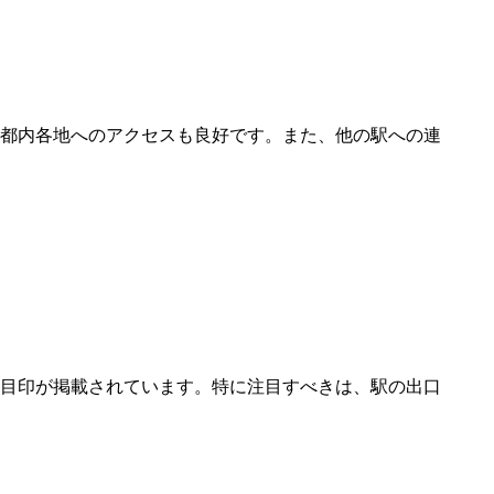
都内各地へのアクセスも良好です。また、他の駅への連
目印が掲載されています。特に注目すべきは、駅の出口