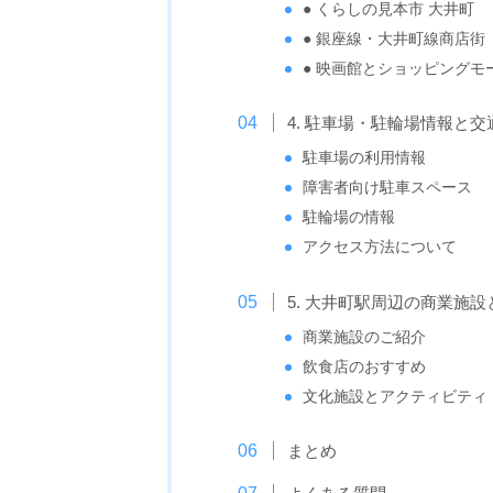
● くらしの見本市 大井町
● 銀座線・大井町線商店街
● 映画館とショッピングモ
4. 駐車場・駐輪場情報と
駐車場の利用情報
障害者向け駐車スペース
駐輪場の情報
アクセス方法について
5. 大井町駅周辺の商業施
商業施設のご紹介
飲食店のおすすめ
文化施設とアクティビティ
まとめ