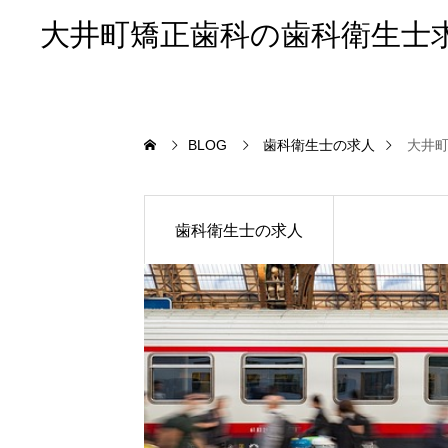
大井町矯正歯科の歯科衛生士
BLOG
歯科衛生士の求人
大井町
歯科衛生士の求人