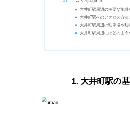
よくある質問
大井町駅周辺の主要な施設
大井町駅へのアクセス方法
大井町駅周辺の駐車場や駐
大井町駅周辺にはどのよう
1. 大井町駅