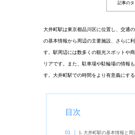
記事のタ
大井町駅は東京都品川区に位置し、交通の
の基本情報から周辺の主要施設、さらに利
す。駅周辺には数多くの観光スポットや商
リアです。また、駐車場や駐輪場の情報も
す。大井町駅での時間をより有意義にする
目次
1. 大井町駅の基本情報と