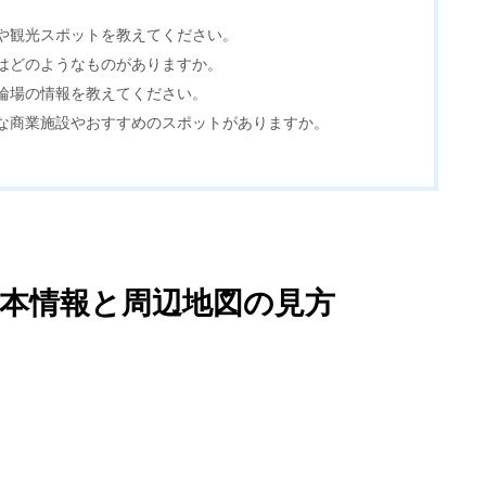
や観光スポットを教えてください。
STYLE
はどのようなものがありますか。
輪場の情報を教えてください。
な商業施設やおすすめのスポットがありますか。
CAREER
の基本情報と周辺地図の見方