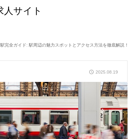
求人サイト
駅完全ガイド: 駅周辺の魅力スポットとアクセス方法を徹底解説！
2025.08.19