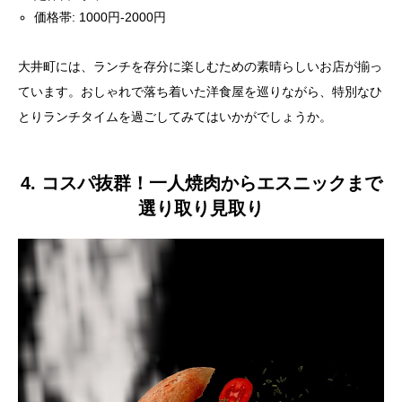
価格帯: 1000円-2000円
大井町には、ランチを存分に楽しむための素晴らしいお店が揃っ
ています。おしゃれで落ち着いた洋食屋を巡りながら、特別なひ
とりランチタイムを過ごしてみてはいかがでしょうか。
4. コスパ抜群！一人焼肉からエスニックまで
選り取り見取り