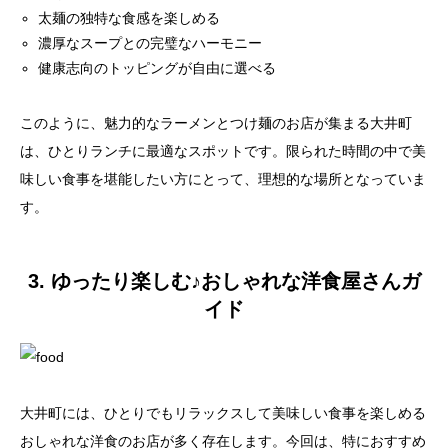
太麺の独特な食感を楽しめる
濃厚なスープとの完璧なハーモニー
健康志向のトッピングが自由に選べる
このように、魅力的なラーメンとつけ麺のお店が集まる大井町
は、ひとりランチに最適なスポットです。限られた時間の中で美
味しい食事を堪能したい方にとって、理想的な場所となっていま
す。
3. ゆったり楽しむ♪おしゃれな洋食屋さんガ
イド
大井町には、ひとりでもリラックスして美味しい食事を楽しめる
おしゃれな洋食のお店が多く存在します。今回は、特におすすめ