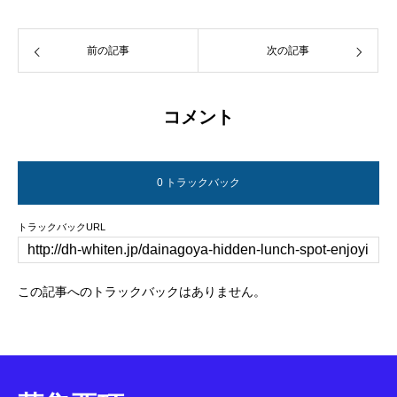
前の記事
次の記事
コメント
0 トラックバック
トラックバックURL
この記事へのトラックバックはありません。