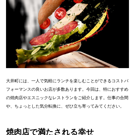
大井町には、一人で気軽にランチを楽しむことができるコストパ
フォーマンスの良いお店が多数あります。今回は、特におすすめ
の焼肉店やエスニックなレストランをご紹介します。仕事の合間
や、ちょっとした気分転換に、ぜひ立ち寄ってみてください。
焼肉店で満たされる幸せ