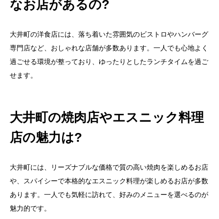
なお店があるの?
大井町の洋食店には、落ち着いた雰囲気のビストロやハンバーグ
専門店など、おしゃれな店舗が多数あります。一人でも心地よく
過ごせる環境が整っており、ゆったりとしたランチタイムを過ご
せます。
大井町の焼肉店やエスニック料理
店の魅力は?
大井町には、リーズナブルな価格で質の高い焼肉を楽しめるお店
や、スパイシーで本格的なエスニック料理が楽しめるお店が多数
あります。一人でも気軽に訪れて、好みのメニューを選べるのが
魅力的です。