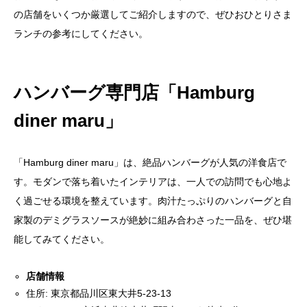
の店舗をいくつか厳選してご紹介しますので、ぜひおひとりさま
ランチの参考にしてください。
ハンバーグ専門店「Hamburg
diner maru」
「Hamburg diner maru」は、絶品ハンバーグが人気の洋食店で
す。モダンで落ち着いたインテリアは、一人での訪問でも心地よ
く過ごせる環境を整えています。肉汁たっぷりのハンバーグと自
家製のデミグラスソースが絶妙に組み合わさった一品を、ぜひ堪
能してみてください。
店舗情報
住所: 東京都品川区東大井5-23-13