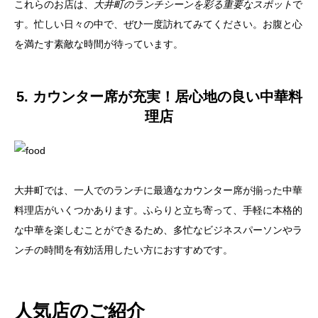
これらのお店は、
大井町のランチシーンを彩る重要なスポット
で
す。忙しい日々の中で、ぜひ一度訪れてみてください。お腹と心
を満たす素敵な時間が待っています。
5. カウンター席が充実！居心地の良い中華料
理店
大井町では、一人でのランチに最適なカウンター席が揃った中華
料理店がいくつかあります。ふらりと立ち寄って、手軽に本格的
な中華を楽しむことができるため、多忙なビジネスパーソンやラ
ンチの時間を有効活用したい方におすすめです。
人気店のご紹介