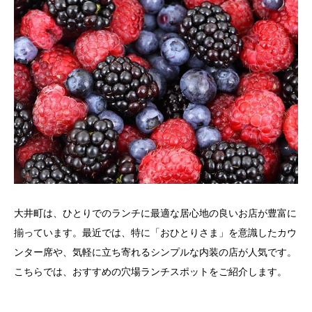
大井町は、ひとりでのランチに最適な居心地の良いお店が豊富に
揃っています。最近では、特に「おひとりさま」を意識したカウ
ンター席や、気軽に立ち寄れるシンプルな内装の店が人気です。
こちらでは、おすすめの穴場ランチスポットをご紹介します。