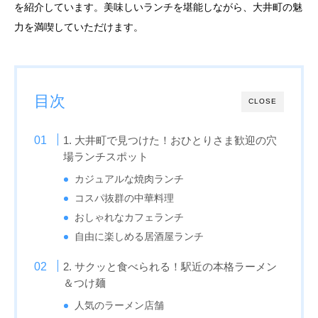
を紹介しています。美味しいランチを堪能しながら、大井町の魅
力を満喫していただけます。
目次
CLOSE
1. 大井町で見つけた！おひとりさま歓迎の穴
場ランチスポット
カジュアルな焼肉ランチ
コスパ抜群の中華料理
おしゃれなカフェランチ
自由に楽しめる居酒屋ランチ
2. サクッと食べられる！駅近の本格ラーメン
＆つけ麺
人気のラーメン店舗