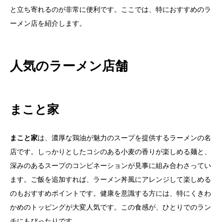
と立ち寄れるのが非常に便利です。ここでは、特におすすめのラ
ーメン店を紹介します。
人気のラーメン店舗
まこと家
まこと家
は、濃厚な鶏油が魅力のスープを提供するラーメンの名
店です。しっかりとしたコシのある小麦の香りが楽しめる麺と、
深みのあるスープのコンビネーションが見事に組み合わさってい
ます。ご飯を追加すれば、ラーメン丼風にアレンジして楽しめる
のもおすすめポイントです。健康を意識する方には、特にくきわ
かめのトッピングが大変人気です。この食感が、ひとりでのラン
チにもぴったりです。