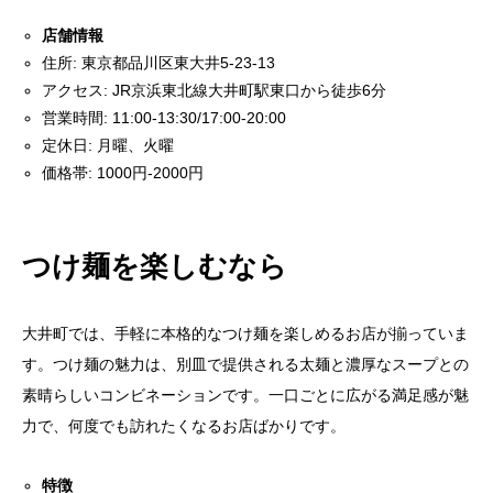
店舗情報
住所: 東京都品川区東大井5-23-13
アクセス: JR京浜東北線大井町駅東口から徒歩6分
営業時間: 11:00-13:30/17:00-20:00
定休日: 月曜、火曜
価格帯: 1000円-2000円
つけ麺を楽しむなら
大井町では、手軽に本格的なつけ麺を楽しめるお店が揃っていま
す。つけ麺の魅力は、別皿で提供される太麺と濃厚なスープとの
素晴らしいコンビネーションです。一口ごとに広がる満足感が魅
力で、何度でも訪れたくなるお店ばかりです。
特徴