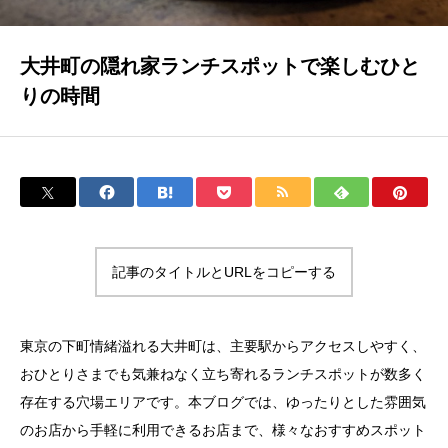
大井町の隠れ家ランチスポットで楽しむひと
りの時間
記事のタイトルとURLをコピーする
東京の下町情緒溢れる大井町は、主要駅からアクセスしやすく、
おひとりさまでも気兼ねなく立ち寄れるランチスポットが数多く
存在する穴場エリアです。本ブログでは、ゆったりとした雰囲気
のお店から手軽に利用できるお店まで、様々なおすすめスポット