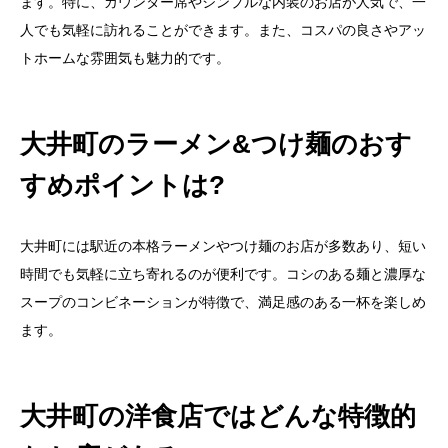
ます。特に、カウンター席やシンプルな内装のお店が人気で、一
人でも気軽に訪れることができます。また、コスパの良さやアッ
トホームな雰囲気も魅力的です。
大井町のラーメン&つけ麺のおす
すめポイントは?
大井町には駅近の本格ラーメンやつけ麺のお店が多数あり、短い
時間でも気軽に立ち寄れるのが便利です。コシのある麺と濃厚な
スープのコンビネーションが特徴で、満足感のある一杯を楽しめ
ます。
大井町の洋食店ではどんな特徴的