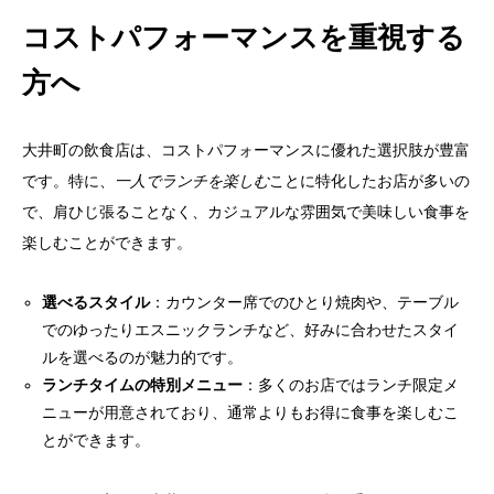
コストパフォーマンスを重視する
方へ
大井町の飲食店は、コストパフォーマンスに優れた選択肢が豊富
です。特に、
一人でランチを楽しむ
ことに特化したお店が多いの
で、肩ひじ張ることなく、カジュアルな雰囲気で美味しい食事を
楽しむことができます。
選べるスタイル
：カウンター席でのひとり焼肉や、テーブル
でのゆったりエスニックランチなど、好みに合わせたスタイ
ルを選べるのが魅力的です。
ランチタイムの特別メニュー
：多くのお店ではランチ限定メ
ニューが用意されており、通常よりもお得に食事を楽しむこ
とができます。