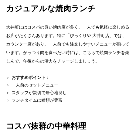
カジュアルな焼肉ランチ
大井町にはコスパの良い焼肉店が多く、一人でも気軽に楽しめる
お店がたくさんあります。特に「びっくりや 大井町店」では、
カウンター席があり、一人前でも注文しやすいメニューが揃って
います。がっつり肉を食べたい時には、こちらで焼肉ランチを楽
しんで、午後からの活力をチャージしましょう。
おすすめポイント
：
一人前のセットメニュー
スタッフが親切で居心地良し
ランチタイムは種類が豊富
コスパ抜群の中華料理