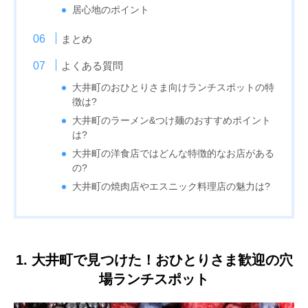
居心地のポイント
まとめ
よくある質問
大井町のおひとりさま向けランチスポットの特
徴は?
大井町のラーメン&つけ麺のおすすめポイント
は?
大井町の洋食店ではどんな特徴的なお店がある
の?
大井町の焼肉店やエスニック料理店の魅力は?
1. 大井町で見つけた！おひとりさま歓迎の穴
場ランチスポット