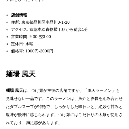
店舗情報
住所: 東京都品川区南品川3-1-10
アクセス: 京急本線青物横丁駅から徒歩1分
営業時間: 9:30-翌3:00
定休日: 水曜
価格帯: 1000円-2000円
麺場 風天
麺場 風天
は、つけ麺が主役の店舗ですが、「風天ラーメン」も
見逃せない一品です。このラーメンは、魚介と豚骨を組み合わせ
たダブルスープが特徴で、しっかりした味わいと、絶妙な甘みと
塩味が後味に感じられます。つけ麺にはこだわりの太麺が使用さ
れており、満足感があります。