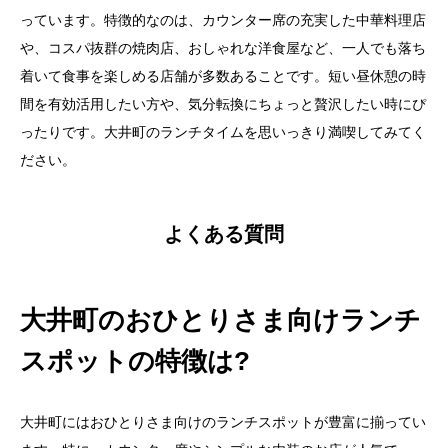
っています。特徴的なのは、カウンター席の充実した中華料理店
や、コスパ抜群の焼肉店、おしゃれな洋食屋など、一人でも落ち
着いて食事を楽しめる店舗が多数あることです。短い昼休憩の時
間を有効活用したい方や、気分転換にちょっと贅沢したい時にぴ
ったりです。大井町のランチタイムを思いっきり満喫してみてく
ださい。
よくある質問
大井町のおひとりさま向けランチ
スポットの特徴は?
大井町にはおひとりさま向けのランチスポットが豊富に揃ってい