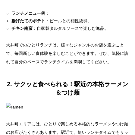
ランチメニュー例
：
揚げたてのポテト
：ビールとの相性抜群。
チキン南蛮
：自家製タルタルソースで楽しむ逸品。
大井町でのひとりランチは、様々なジャンルのお店を選ぶこと
で、毎回新しい食体験を楽しむことができます。ぜひ、気軽に訪
れて自分のペースでランチタイムを満喫してください。
2. サクッと食べられる！駅近の本格ラーメン
＆つけ麺
大井町エリアには、ひとりで楽しめる本格的なラーメンやつけ麺
のお店がたくさんあります。駅近で、短いランチタイムでもサッ