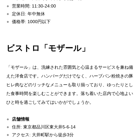
営業時間: 11:30-24:00
定休日: 年中無休
価格帯: 1000円以下
ビストロ「モザール」
「モザール」は、洗練された雰囲気と心温まるサービスを兼ね備
えた洋食店です。ハンバーグだけでなく、ハーブパン粉焼きの豚
ヒレ肉などのリッチなメニューも取り揃っており、ゆったりとし
た食事時間を楽しむことができます。落ち着いた店内で心地よい
ひと時を過ごしてみてはいかがでしょうか。
店舗情報
住所: 東京都品川区東大井5-6-14
アクセス: 大井町駅から徒歩3分