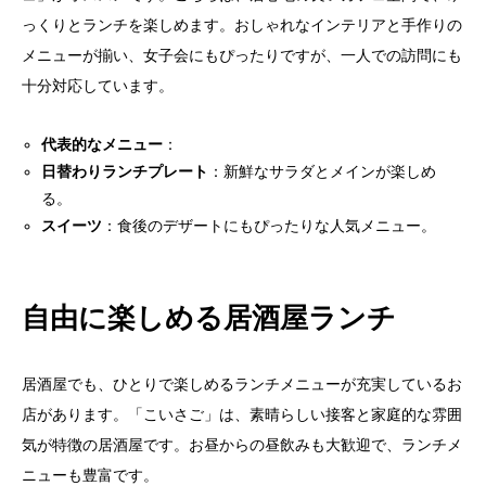
っくりとランチを楽しめます。おしゃれなインテリアと手作りの
メニューが揃い、女子会にもぴったりですが、一人での訪問にも
十分対応しています。
代表的なメニュー
：
日替わりランチプレート
：新鮮なサラダとメインが楽しめ
る。
スイーツ
：食後のデザートにもぴったりな人気メニュー。
自由に楽しめる居酒屋ランチ
居酒屋でも、ひとりで楽しめるランチメニューが充実しているお
店があります。「こいさご」は、素晴らしい接客と家庭的な雰囲
気が特徴の居酒屋です。お昼からの昼飲みも大歓迎で、ランチメ
ニューも豊富です。