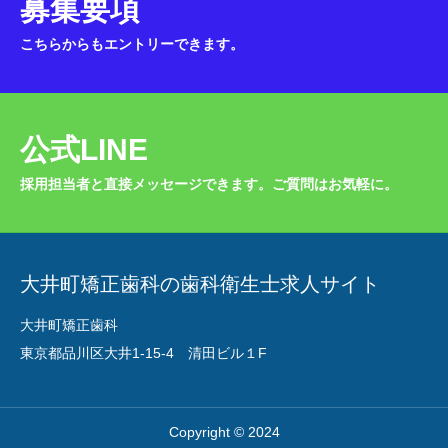
募集要項
こちらからもエントリーできます。
公式LINE
採用担当者と直接メッセージできます。ご質問はお気軽に。
大井町矯正歯科の歯科衛生士求人サイト
大井町矯正歯科
東京都品川区大井1-15-4 清田ビル１F
Copyright © 2024