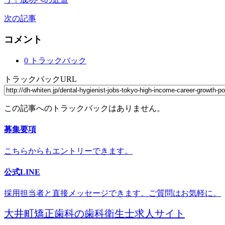
次の記事
コメント
0 トラックバック
トラックバックURL
この記事へのトラックバックはありません。
募集要項
こちらからもエントリーできます。
公式LINE
採用担当者と直接メッセージできます。ご質問はお気軽に。
大井町矯正歯科の歯科衛生士求人サイト