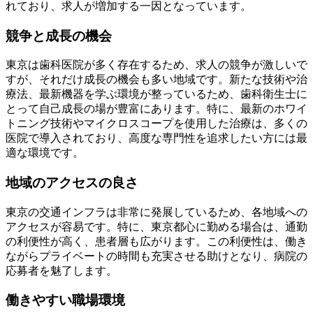
れており、求人が増加する一因となっています。
競争と成長の機会
東京は歯科医院が多く存在するため、求人の競争が激しいで
すが、それだけ成長の機会も多い地域です。新たな技術や治
療法、最新機器を学ぶ環境が整っているため、歯科衛生士に
とって自己成長の場が豊富にあります。特に、最新のホワイ
トニング技術やマイクロスコープを使用した治療は、多くの
医院で導入されており、高度な専門性を追求したい方には最
適な環境です。
地域のアクセスの良さ
東京の交通インフラは非常に発展しているため、各地域への
アクセスが容易です。特に、東京都心に勤める場合は、通勤
の利便性が高く、患者層も広がります。この利便性は、働き
ながらプライベートの時間も充実させる助けとなり、病院の
応募者を魅了します。
働きやすい職場環境