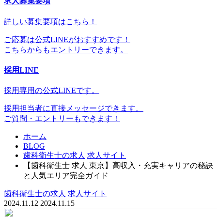
求人募集要項
詳しい募集要項はこちら！
ご応募は公式LINEがおすすめです！
こちらからもエントリーできます。
採用LINE
採用専用の公式LINEです。
採用担当者に直接メッセージできます。
ご質問・エントリーもできます！
ホーム
BLOG
歯科衛生士の求人
求人サイト
【歯科衛生士 求人 東京】高収入・充実キャリアの秘訣
と人気エリア完全ガイド
歯科衛生士の求人
求人サイト
2024.11.12
2024.11.15