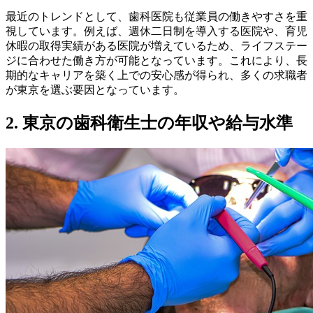
最近のトレンドとして、歯科医院も従業員の働きやすさを重
視しています。例えば、週休二日制を導入する医院や、育児
休暇の取得実績がある医院が増えているため、ライフステー
ジに合わせた働き方が可能となっています。これにより、長
期的なキャリアを築く上での安心感が得られ、多くの求職者
が東京を選ぶ要因となっています。
2. 東京の歯科衛生士の年収や給与水準