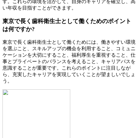
す。これらの環境を活かして、自身のキャリアを確立し、高
い年収を目指すことができます。
東京で長く歯科衛生士として働くためのポイント
は何ですか?
東京で長く歯科衛生士として働くためには、働きやすい環境
を選ぶこと、スキルアップの機会を利用すること、コミュニ
ケーションを大切にすること、福利厚生を重視すること、仕
事とプライベートのバランスを考えること、キャリアパスを
意識することが重要です。これらのポイントに注目しなが
ら、充実したキャリアを実現していくことが望ましいでしょ
う。