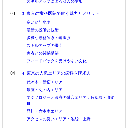
スキルアップによる収入の増加
3. 東京の歯科医院で働く魅力とメリット
高い給与水準
最新の設備と技術
多様な勤務体系の選択肢
スキルアップの機会
患者との関係構築
フィードバックを受けやすい文化
4. 東京の人気エリアの歯科医院求人
代々木・新宿エリア
銀座・丸の内エリア
テクノロジーと医療の融合エリア：秋葉原・御徒
町
品川・六本木エリア
アクセスの良いエリア：池袋・上野