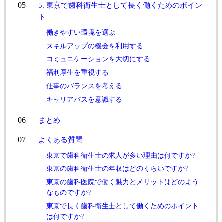
5. 東京で歯科衛生士として長く働くためのポイン
ト
働きやすい環境を選ぶ
スキルアップの機会を利用する
コミュニケーションを大切にする
福利厚生を重視する
仕事のバランスを考える
キャリアパスを意識する
まとめ
よくある質問
東京で歯科衛生士の求人が多い理由は何ですか?
東京の歯科衛生士の年収はどのくらいですか?
東京の歯科医院で働く魅力とメリットはどのよう
なものですか?
東京で長く歯科衛生士として働くためのポイント
は何ですか?