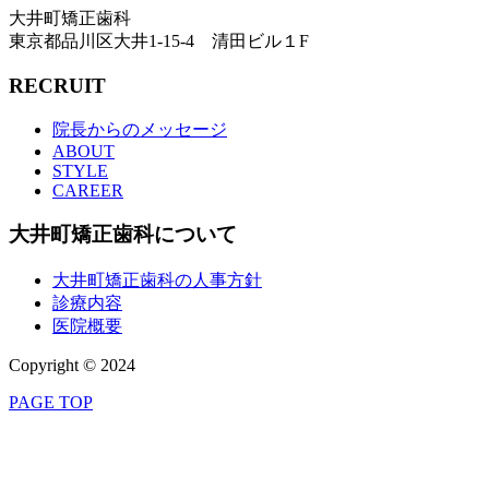
大井町矯正歯科
東京都品川区大井1-15-4 清田ビル１F
RECRUIT
院長からのメッセージ
ABOUT
STYLE
CAREER
大井町矯正歯科について
大井町矯正歯科の人事方針
診療内容
医院概要
Copyright © 2024
PAGE TOP