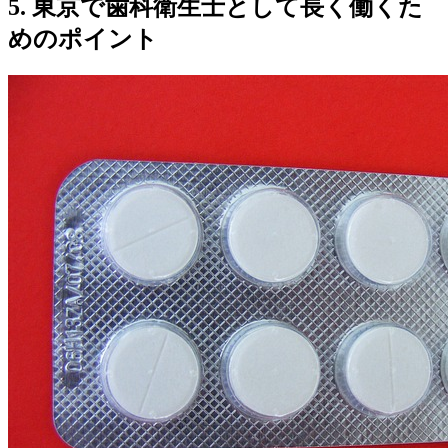
5. 東京で歯科衛生士として長く働くた
めのポイント