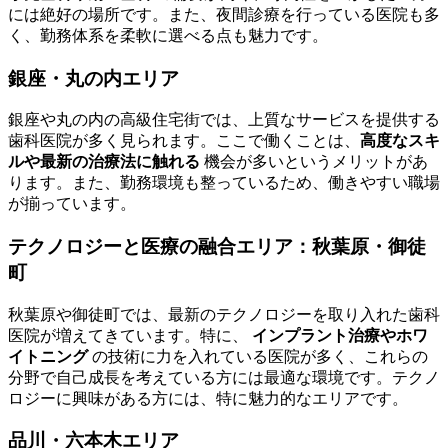
には絶好の場所です。また、夜間診療を行っている医院も多
く、勤務体系を柔軟に選べる点も魅力です。
銀座・丸の内エリア
銀座や丸の内の高級住宅街では、上質なサービスを提供する
歯科医院が多く見られます。ここで働くことは、
高度なスキ
ルや最新の治療法に触れる
機会が多いというメリットがあ
ります。また、勤務環境も整っているため、働きやすい職場
が揃っています。
テクノロジーと医療の融合エリア：秋葉原・御徒
町
秋葉原や御徒町では、最新のテクノロジーを取り入れた歯科
医院が増えてきています。特に、
インプラント治療やホワ
イトニング
の技術に力を入れている医院が多く、これらの
分野で自己成長を考えている方には最適な環境です。テクノ
ロジーに興味がある方には、特に魅力的なエリアです。
品川・六本木エリア