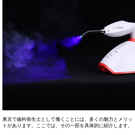
東京で歯科衛生士として働くことには、多くの魅力とメリッ
トがあります。ここでは、その一部を具体的に紹介します。