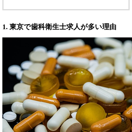
1. 東京で歯科衛生士求人が多い理由