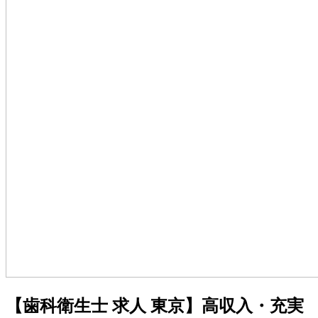
【歯科衛生士 求人 東京】高収入・充実