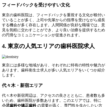
フィードバックを受けやすい文化
東京の歯科医院は、フィードバックを重視する文化が根付い
ていることが多く、上司や先輩からの指導を受けながら成長
する機会が多く存在します。人間関係が良好な職場では、意
見を気軽に交わすことができ、より良い治療を提供するため
の円滑なコミュニケーションが促進されます。
4. 東京の人気エリアの歯科医院求人
東京には多様な地域があり、それぞれに特有の特性や魅力が
あります。歯科衛生士求人が多い人気エリアをいくつか紹介
します。
代々木・新宿エリア
代々木や新宿周辺は、アクセスの良さとともに、患者数も多
いため、歯科医院が多数あります。このエリアでは、特に
小児歯科や矯正歯科
の需要が高く、専門性を生かしたい方