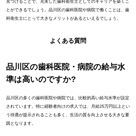
見つけることで、充実した歯科衛生士としてのキャリアを築くこ
とができるでしょう。品川区の歯科医院や病院で働くことは、歯
科衛生士にとって大きなメリットがあるといえるでしょう。
よくある質問
品川区の歯科医院・病院の給与水
準は高いのですか?
品川区の多くの歯科医院や病院では、比較的高い給与水準が設定
されています。特に経験者向けの求人では、月給25万円以上とい
う待遇が提示されることも多く、生活の質を向上させる大きな要
因となります。