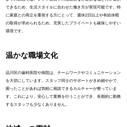
できるため、生活スタイルに合わせた働き方が実現可能です。特
に家庭との両立を重視する方にとって、週休2日以上や有給休暇
の取得が求められるため、充実したプライベートも確保しやすい
環境です。
温かな職場文化
品川区の歯科医院や病院は、チームワークやコミュニケーション
を大切にしています。スタッフ同士のサポートがきめ細やかで、
困ったことがあれば気軽に相談できるカルチャーが整っていま
す。これにより、安心して業務を行うことができ、長期的に勤務
するスタッフも少なくありません。