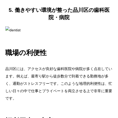
5. 働きやすい環境が整った品川区の歯科医
院・病院
職場の利便性
品川区には、アクセスが良好な歯科医院や病院が多く点在してい
ます。例えば、最寄り駅から徒歩数分で到着できる勤務地が多
く、通勤がストレスフリーです。このような地理的利便性は、忙
しい日々の中で仕事とプライベートを両立させる上で非常に重要
です。