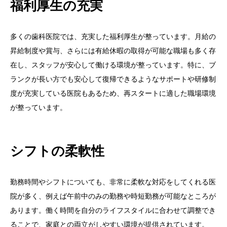
福利厚生の充実
多くの歯科医院では、充実した福利厚生が整っています。月給の
昇給制度や賞与、さらには有給休暇の取得が可能な職場も多く存
在し、スタッフが安心して働ける環境が整っています。特に、ブ
ランクが長い方でも安心して復帰できるようなサポートや研修制
度が充実している医院もあるため、再スタートに適した職場環境
が整っています。
シフトの柔軟性
勤務時間やシフトについても、非常に柔軟な対応をしてくれる医
院が多く、例えば午前中のみの勤務や時短勤務が可能なところが
あります。働く時間を自分のライフスタイルに合わせて調整でき
ることで、家庭との両立がしやすい環境が提供されています。