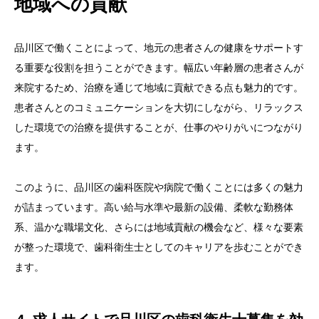
地域への貢献
品川区で働くことによって、地元の患者さんの健康をサポートす
る重要な役割を担うことができます。幅広い年齢層の患者さんが
来院するため、治療を通じて地域に貢献できる点も魅力的です。
患者さんとのコミュニケーションを大切にしながら、リラックス
した環境での治療を提供することが、仕事のやりがいにつながり
ます。
このように、品川区の歯科医院や病院で働くことには多くの魅力
が詰まっています。高い給与水準や最新の設備、柔軟な勤務体
系、温かな職場文化、さらには地域貢献の機会など、様々な要素
が整った環境で、歯科衛生士としてのキャリアを歩むことができ
ます。