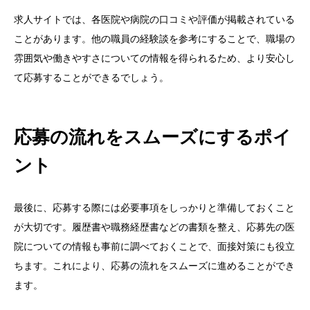
求人サイトでは、各医院や病院の口コミや評価が掲載されている
ことがあります。他の職員の経験談を参考にすることで、職場の
雰囲気や働きやすさについての情報を得られるため、より安心し
て応募することができるでしょう。
応募の流れをスムーズにするポイ
ント
最後に、応募する際には必要事項をしっかりと準備しておくこと
が大切です。履歴書や職務経歴書などの書類を整え、応募先の医
院についての情報も事前に調べておくことで、面接対策にも役立
ちます。これにより、応募の流れをスムーズに進めることができ
ます。