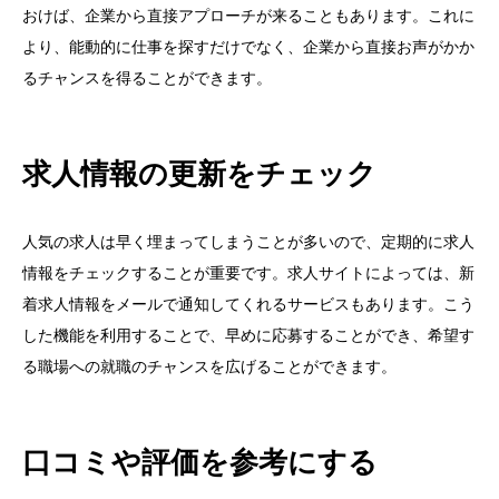
おけば、企業から直接アプローチが来ることもあります。これに
より、能動的に仕事を探すだけでなく、企業から直接お声がかか
るチャンスを得ることができます。
求人情報の更新をチェック
人気の求人は早く埋まってしまうことが多いので、定期的に求人
情報をチェックすることが重要です。求人サイトによっては、新
着求人情報をメールで通知してくれるサービスもあります。こう
した機能を利用することで、早めに応募することができ、希望す
る職場への就職のチャンスを広げることができます。
口コミや評価を参考にする