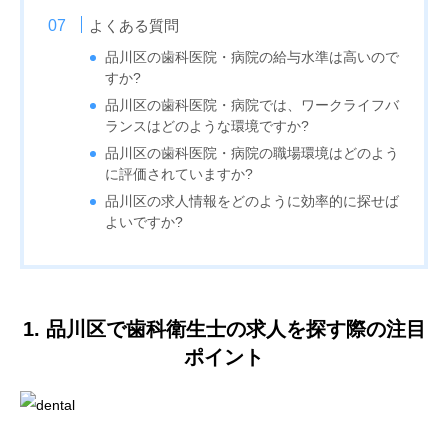
よくある質問
品川区の歯科医院・病院の給与水準は高いので
すか?
品川区の歯科医院・病院では、ワークライフバ
ランスはどのような環境ですか?
品川区の歯科医院・病院の職場環境はどのよう
に評価されていますか?
品川区の求人情報をどのように効率的に探せば
よいですか?
1. 品川区で歯科衛生士の求人を探す際の注目
ポイント