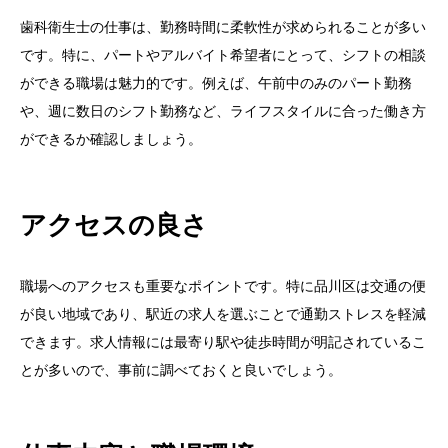
歯科衛生士の仕事は、勤務時間に柔軟性が求められることが多い
です。特に、パートやアルバイト希望者にとって、シフトの相談
ができる職場は魅力的です。例えば、午前中のみのパート勤務
や、週に数日のシフト勤務など、ライフスタイルに合った働き方
ができるか確認しましょう。
アクセスの良さ
職場へのアクセスも重要なポイントです。特に品川区は交通の便
が良い地域であり、駅近の求人を選ぶことで通勤ストレスを軽減
できます。求人情報には最寄り駅や徒歩時間が明記されているこ
とが多いので、事前に調べておくと良いでしょう。