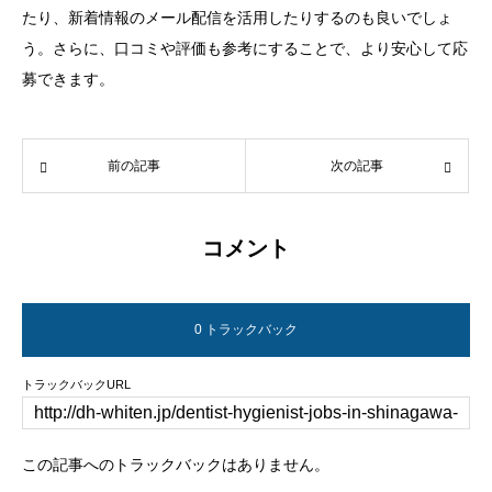
たり、新着情報のメール配信を活用したりするのも良いでしょ
う。さらに、口コミや評価も参考にすることで、より安心して応
募できます。
前の記事
次の記事
コメント
0 トラックバック
トラックバックURL
この記事へのトラックバックはありません。