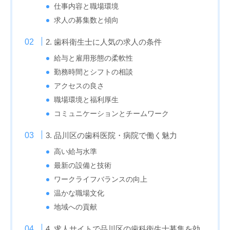
仕事内容と職場環境
求人の募集数と傾向
2. 歯科衛生士に人気の求人の条件
給与と雇用形態の柔軟性
勤務時間とシフトの相談
アクセスの良さ
職場環境と福利厚生
コミュニケーションとチームワーク
3. 品川区の歯科医院・病院で働く魅力
高い給与水準
最新の設備と技術
ワークライフバランスの向上
温かな職場文化
地域への貢献
4. 求人サイトで品川区の歯科衛生士募集を効