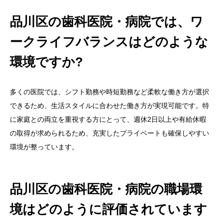
品川区の歯科医院・病院では、ワ
ークライフバランスはどのような
環境ですか?
多くの医院では、シフト勤務や時短勤務など柔軟な働き方が選択
できるため、生活スタイルに合わせた働き方が実現可能です。特
に家庭との両立を重視する方にとって、週休2日以上や有給休暇
の取得が求められるため、充実したプライベートも確保しやすい
環境が整っています。
品川区の歯科医院・病院の職場環
境はどのように評価されています