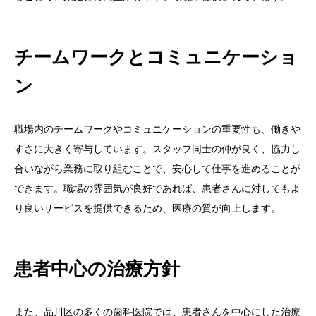
チームワークとコミュニケーショ
ン
職場内のチームワークやコミュニケーションの重要性も、働きや
すさに大きく寄与しています。スタッフ同士の仲が良く、協力し
合いながら業務に取り組むことで、安心して仕事を進めることが
できます。職場の雰囲気が良好であれば、患者さんに対してもよ
り良いサービスを提供できるため、医療の質が向上します。
患者中心の治療方針
また、品川区の多くの歯科医院では、患者さんを中心にした治療