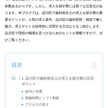
多数あるからです。しかし、求人を探す際には様々な注意点があ
ります。本ブログでは、品川区で歯科衛生士の求人を探す際の重
要ポイントや、人気の求人条件、品川区の歯科医院・病院で働く
魅力、求人サイトを効率的に活用する方法などをご紹介します。
品川区で理想の職場を見つけるためのヒントが満載ですので、ぜ
ひご覧ください。
目次
1. 品川区で歯科衛生士の求人を探す際の注目
ポイント
給与と待遇
勤務時間とシフト制度
アクセスの良さ