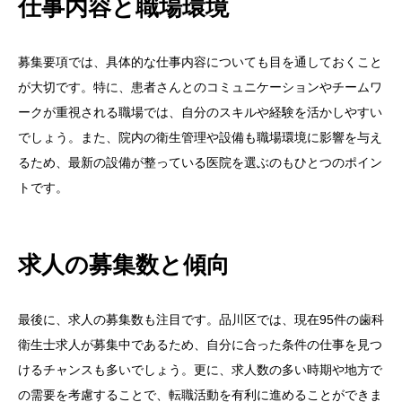
仕事内容と職場環境
募集要項では、具体的な仕事内容についても目を通しておくこと
が大切です。特に、患者さんとのコミュニケーションやチームワ
ークが重視される職場では、自分のスキルや経験を活かしやすい
でしょう。また、院内の衛生管理や設備も職場環境に影響を与え
るため、最新の設備が整っている医院を選ぶのもひとつのポイン
トです。
求人の募集数と傾向
最後に、求人の募集数も注目です。品川区では、現在95件の歯科
衛生士求人が募集中であるため、自分に合った条件の仕事を見つ
けるチャンスも多いでしょう。更に、求人数の多い時期や地方で
の需要を考慮することで、転職活動を有利に進めることができま