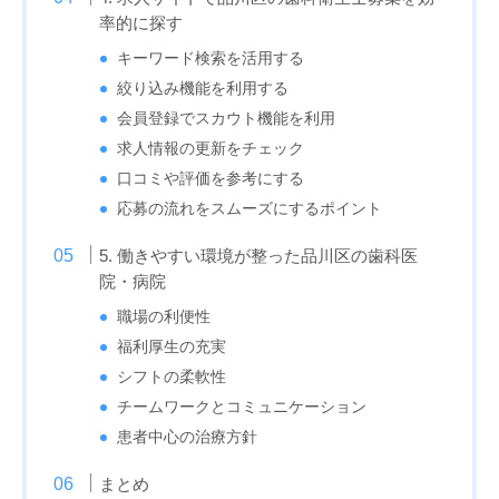
率的に探す
キーワード検索を活用する
絞り込み機能を利用する
会員登録でスカウト機能を利用
求人情報の更新をチェック
口コミや評価を参考にする
応募の流れをスムーズにするポイント
5. 働きやすい環境が整った品川区の歯科医
院・病院
職場の利便性
福利厚生の充実
シフトの柔軟性
チームワークとコミュニケーション
患者中心の治療方針
まとめ