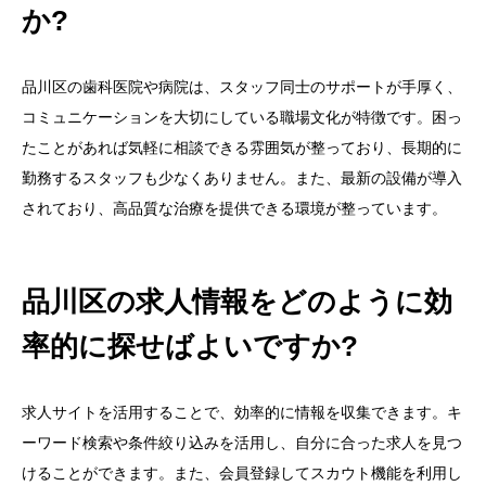
か?
品川区の歯科医院や病院は、スタッフ同士のサポートが手厚く、
コミュニケーションを大切にしている職場文化が特徴です。困っ
たことがあれば気軽に相談できる雰囲気が整っており、長期的に
勤務するスタッフも少なくありません。また、最新の設備が導入
されており、高品質な治療を提供できる環境が整っています。
品川区の求人情報をどのように効
率的に探せばよいですか?
求人サイトを活用することで、効率的に情報を収集できます。キ
ーワード検索や条件絞り込みを活用し、自分に合った求人を見つ
けることができます。また、会員登録してスカウト機能を利用し