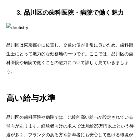
3. 品川区の歯科医院・病院で働く魅力
品川区は東京都心に位置し、交通の便が非常に良いため、歯科衛
生士にとって魅力的な勤務地の一つです。ここでは、品川区の歯
科医院や病院で働くことの魅力について詳しく見ていきましょ
う。
高い給与水準
品川区の歯科医院や病院では、比較的高い給与が設定されている
傾向があります。経験者向けの求人では月給25万円以上という待
遇が多く、ブランクのある方や新卒者にも安心して働ける環境が