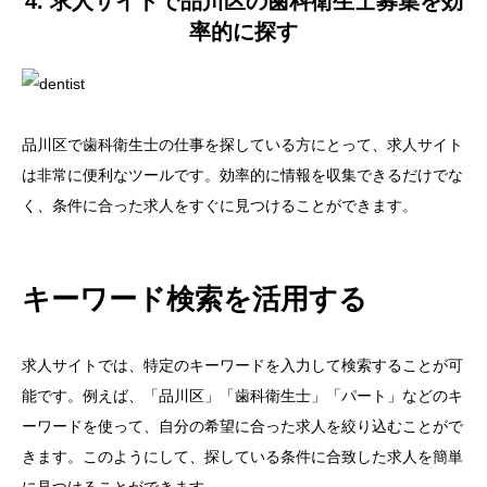
4. 求人サイトで品川区の歯科衛生士募集を効
率的に探す
品川区で歯科衛生士の仕事を探している方にとって、求人サイト
は非常に便利なツールです。効率的に情報を収集できるだけでな
く、条件に合った求人をすぐに見つけることができます。
キーワード検索を活用する
求人サイトでは、特定のキーワードを入力して検索することが可
能です。例えば、「品川区」「歯科衛生士」「パート」などのキ
ーワードを使って、自分の希望に合った求人を絞り込むことがで
きます。このようにして、探している条件に合致した求人を簡単