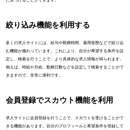
に見つけることができます。
絞り込み機能を利用する
多くの求人サイトには、給与や勤務時間、雇用形態などで絞り込
む機能が備わっています。これにより、自分が希望する条件を設
定し、検索を行うことで、より具体的な求人情報が得られます。
例えば、時給や月給、勤務日数などを設定して検索することがで
きますので、非常に便利です。
会員登録でスカウト機能を利用
求人サイトに会員登録を行うことで、スカウトを受けることがで
きる機能があります。自分のプロフィールと希望条件を登録して