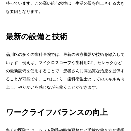
整っています。この高い給与水準は、生活の質を向上させる大き
な要因となります。
最新の設備と技術
品川区の多くの歯科医院では、最新の医療機器や技術を導入して
います。例えば、マイクロスコープや歯科用CT、セレックなど
の最新設備を使用することで、患者さんに高品質な治療を提供す
ることが可能です。これにより、歯科衛生士としてのスキルも向
上し、やりがいを感じながら働くことができます。
ワークライフバランスの向上
多くの医院では、シフト勤務や時短勤務など柔軟な働き方が選択