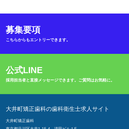
募集要項
こちらからもエントリーできます。
公式LINE
採用担当者と直接メッセージできます。ご質問はお気軽に。
大井町矯正歯科の歯科衛生士求人サイト
大井町矯正歯科
東京都品川区大井1-15-4 清田ビル１F