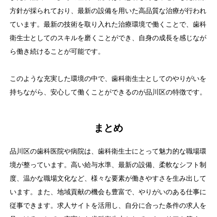
方針が採られており、最新の設備を用いた高品質な治療が行われ
ています。最新の技術を取り入れた治療環境で働くことで、歯科
衛生士としてのスキルを磨くことができ、自身の成長を感じなが
ら働き続けることが可能です。
このような充実した環境の中で、歯科衛生士としてのやりがいを
持ちながら、安心して働くことができるのが品川区の特徴です。
まとめ
品川区の歯科医院や病院は、歯科衛生士にとって魅力的な職場環
境が整っています。高い給与水準、最新の設備、柔軟なシフト制
度、温かな職場文化など、様々な要素が働きやすさを生み出して
います。また、地域貢献の機会も豊富で、やりがいのある仕事に
従事できます。求人サイトを活用し、自分に合った条件の求人を