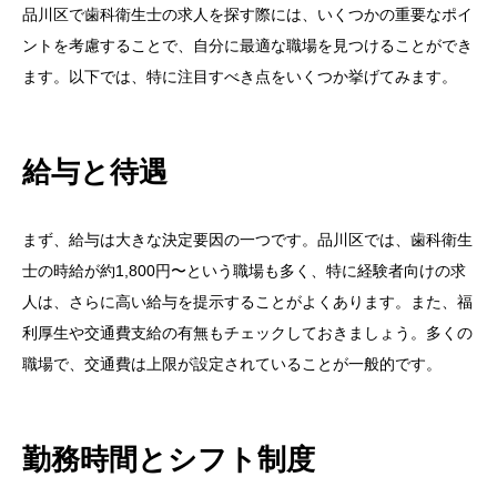
品川区で歯科衛生士の求人を探す際には、いくつかの重要なポイ
ントを考慮することで、自分に最適な職場を見つけることができ
ます。以下では、特に注目すべき点をいくつか挙げてみます。
給与と待遇
まず、給与は大きな決定要因の一つです。品川区では、歯科衛生
士の時給が約1,800円〜という職場も多く、特に経験者向けの求
人は、さらに高い給与を提示することがよくあります。また、福
利厚生や交通費支給の有無もチェックしておきましょう。多くの
職場で、交通費は上限が設定されていることが一般的です。
勤務時間とシフト制度