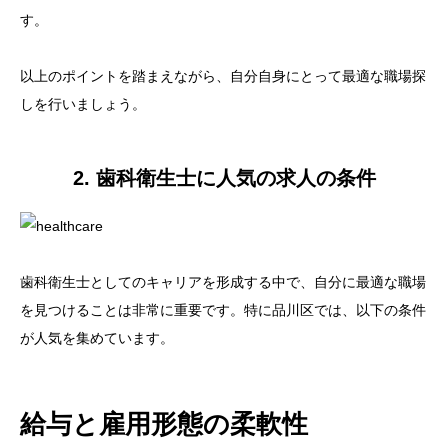
す。
以上のポイントを踏まえながら、自分自身にとって最適な職場探
しを行いましょう。
2. 歯科衛生士に人気の求人の条件
歯科衛生士としてのキャリアを形成する中で、自分に最適な職場
を見つけることは非常に重要です。特に品川区では、以下の条件
が人気を集めています。
給与と雇用形態の柔軟性