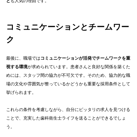
と
も人気の理由です。
コミュニケーションとチームワー
ク
最後に、職場では
コミュニケーションが活発でチームワークを重
視する環境
が求められています。患者さんと良好な関係を築くた
めには、スタッフ間の協力が不可欠です。そのため、協力的な職
場の文化や雰囲気が整っているかどうかも重要な採用条件として
挙げられます。
これらの条件を考慮しながら、自分にピッタリの求人を見つける
ことで、充実した歯科衛生士ライフを送ることができるでしょ
う。