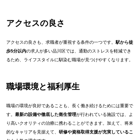
アクセスの良さ
アクセスの良さも、求職者が重視する条件の一つです。
駅から徒
歩5分以内
の求人が多い品川区では、通勤のストレスを軽減でき
るため、ライフスタイルに馴染む職場が見つけやすくなります。
職場環境と福利厚生
職場の環境が良好であることも、長く働き続けるためには重要で
す。
最新の設備や徹底した衛生管理
が行われている施設では、よ
り高いクオリティの治療に携わることができます。加えて、将来
的なキャリアを見据えて、
研修や資格取得支援が充実しているこ