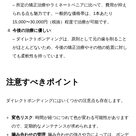
– 所定の矯正治療やラミネートベニアに比べて、費用が抑え
られる点も魅力です。一般的な価格帯は、1本あたり
15,000〜30,000円（税抜）程度で治療が可能です。
今後の治療に優しい
:
– ダイレクトボンディングは、原則として元の歯を削ること
がほとんどないため、今後の矯正治療やその他の処置に対し
ても柔軟性を持っています。
注意すべきポイント
ダイレクトボンディングにはいくつかの注意点も存在します。
変色リスク
: 時間が経つにつれて色が変わる可能性があります
ので、定期的なメンテナンスが求められます。
噛み合わせの管理
: 噛み合わせの強さや力によっては、ボンデ