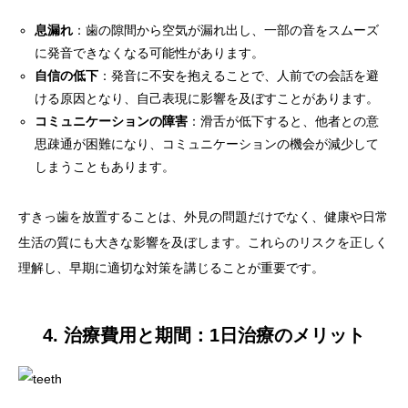
息漏れ
：歯の隙間から空気が漏れ出し、一部の音をスムーズ
に発音できなくなる可能性があります。
自信の低下
：発音に不安を抱えることで、人前での会話を避
ける原因となり、自己表現に影響を及ぼすことがあります。
コミュニケーションの障害
：滑舌が低下すると、他者との意
思疎通が困難になり、コミュニケーションの機会が減少して
しまうこともあります。
すきっ歯を放置することは、外見の問題だけでなく、健康や日常
生活の質にも大きな影響を及ぼします。これらのリスクを正しく
理解し、早期に適切な対策を講じることが重要です。
4. 治療費用と期間：1日治療のメリット