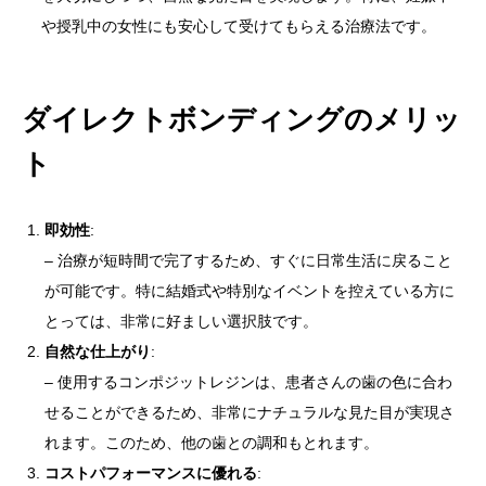
や授乳中の女性にも安心して受けてもらえる治療法です。
ダイレクトボンディングのメリッ
ト
即効性
:
– 治療が短時間で完了するため、すぐに日常生活に戻ること
が可能です。特に結婚式や特別なイベントを控えている方に
とっては、非常に好ましい選択肢です。
自然な仕上がり
:
– 使用するコンポジットレジンは、患者さんの歯の色に合わ
せることができるため、非常にナチュラルな見た目が実現さ
れます。このため、他の歯との調和もとれます。
コストパフォーマンスに優れる
: