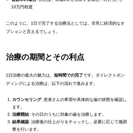
10万円程度
このように、1日で完了する治療法としては、非常に経済的なオ
プションと言えるでしょう。
治療の期間とその利点
1日治療の最大の魅力は、
短時間での完了
です。ダイレクトボン
ディングによる治療は、以下の流れで進みます。
カウンセリング
: 患者さんの希望や具体的な歯の状態を確認し
ます。
治療開始
: その日のうちに対象の歯を治療します。
結果確認
: 治療後の仕上がりをチェックし、必要に応じて微調
整を行います。