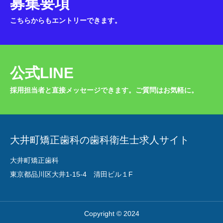
募集要項
こちらからもエントリーできます。
公式LINE
採用担当者と直接メッセージできます。ご質問はお気軽に。
大井町矯正歯科の歯科衛生士求人サイト
大井町矯正歯科
東京都品川区大井1-15-4 清田ビル１F
Copyright © 2024