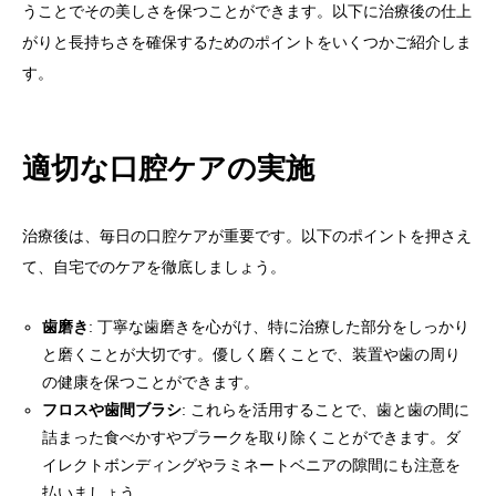
うことでその美しさを保つことができます。以下に治療後の仕上
がりと長持ちさを確保するためのポイントをいくつかご紹介しま
す。
適切な口腔ケアの実施
治療後は、毎日の口腔ケアが重要です。以下のポイントを押さえ
て、自宅でのケアを徹底しましょう。
歯磨き
: 丁寧な歯磨きを心がけ、特に治療した部分をしっかり
と磨くことが大切です。優しく磨くことで、装置や歯の周り
の健康を保つことができます。
フロスや歯間ブラシ
: これらを活用することで、歯と歯の間に
詰まった食べかすやプラークを取り除くことができます。ダ
イレクトボンディングやラミネートベニアの隙間にも注意を
払いましょう。