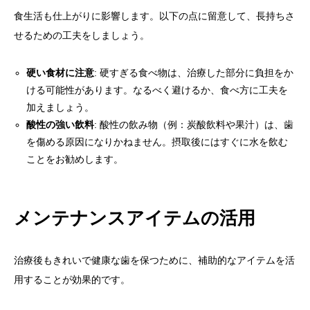
食生活も仕上がりに影響します。以下の点に留意して、長持ちさ
せるための工夫をしましょう。
硬い食材に注意
: 硬すぎる食べ物は、治療した部分に負担をか
ける可能性があります。なるべく避けるか、食べ方に工夫を
加えましょう。
酸性の強い飲料
: 酸性の飲み物（例：炭酸飲料や果汁）は、歯
を傷める原因になりかねません。摂取後にはすぐに水を飲む
ことをお勧めします。
メンテナンスアイテムの活用
治療後もきれいで健康な歯を保つために、補助的なアイテムを活
用することが効果的です。