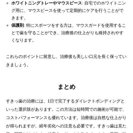
ホワイトニングトレーやマウスピース
: 自宅でのホワイトニン
グ用に、マウスピースを使って定期的にケアを行うことがで
きます。
保護剤
: 特にスポーツをする方は、マウスガードを使用するこ
とで歯を守ることができ、治療後の仕上がりも維持されやす
くなります。
これらのポイントに留意し、治療後も美しい口元を長く保ってい
きましょう。
まとめ
すきっ歯の治療には、1日で完了するダイレクトボンディングと
いった選択肢があります。この方法は短時間での施術が可能で、
コストパフォーマンスも優れています。治療後は自然な仕上がり
が得られますが、経年劣化への注意も必要です。すきっ歯は見た