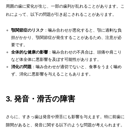
周囲の歯に変化が生じ、一部の歯列が乱れることがあります。こ
れによって、以下の問題が引き起こされることがあります。
顎関節症のリスク
：噛み合わせが悪化すると、顎に過剰な負
担がかかり、顎関節症が発生することがあるため、注意が必
要です。
全体的な健康の影響
：噛み合わせの不具合は、頭痛や肩こり
など体全体に悪影響を及ぼす可能性があります。
消化の問題
：噛み合わせが適切でないと、食事をうまく噛め
ず、消化に悪影響を与えることもあります。
3. 発音・滑舌の障害
さらに、すきっ歯は発音や滑舌にも影響を与えます。特に前歯に
隙間があると、発音に関する以下のような問題が考えられます。