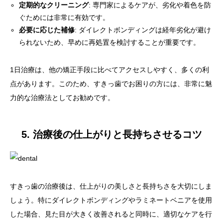
定期的なクリーニング
: 専門家によるケアが、劣化や着色を防
ぐためには非常に有効です。
必要に応じた補修
: ダイレクトボンディングは経年劣化が避け
られないため、早めに再処置を検討することが重要です。
1日治療は、他の矯正手段に比べてアクセスしやすく、多くの利
点があります。このため、すきっ歯でお困りの方には、非常に魅
力的な治療法としてお勧めです。
5. 治療後の仕上がりと長持ちさせるコツ
すきっ歯の治療後は、仕上がりの美しさと長持ちさを大切にしま
しょう。特にダイレクトボンディングやラミネートベニアを使用
した場合、見た目が大きく改善されると同時に、適切なケアを行