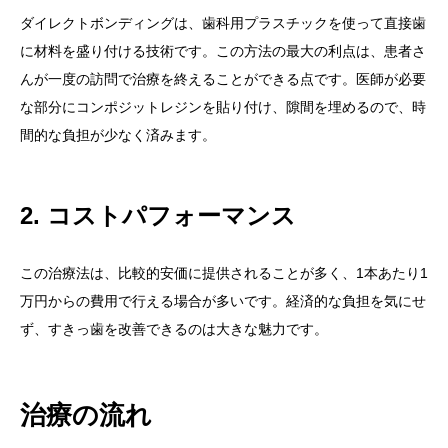
ダイレクトボンディングは、歯科用プラスチックを使って直接歯
に材料を盛り付ける技術です。この方法の最大の利点は、患者さ
んが一度の訪問で治療を終えることができる点です。医師が必要
な部分にコンポジットレジンを貼り付け、隙間を埋めるので、時
間的な負担が少なく済みます。
2. コストパフォーマンス
この治療法は、比較的安価に提供されることが多く、1本あたり1
万円からの費用で行える場合が多いです。経済的な負担を気にせ
ず、すきっ歯を改善できるのは大きな魅力です。
治療の流れ