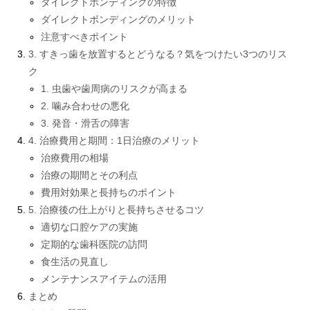
ダイレクトボンディングの特徴
ダイレクトボンディングのメリット
注意すべきポイント
3. すきっ歯を放置するとどうなる？気をつけたい3つのリス
ク
1. 虫歯や歯周病のリスクが高まる
2. 噛み合わせの悪化
3. 発音・滑舌の障害
4. 治療費用と期間：1日治療のメリット
治療費用の相場
治療の期間とその利点
費用対効果と長持ちのポイント
5. 治療後の仕上がりと長持ちさせるコツ
適切な口腔ケアの実施
定期的な歯科医院の訪問
食生活の見直し
メンテナンスアイテムの活用
まとめ