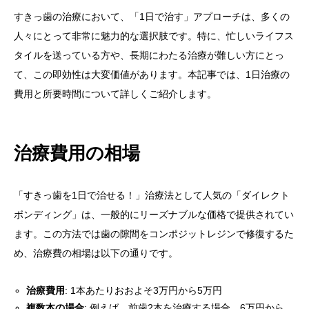
すきっ歯の治療において、「1日で治す」アプローチは、多くの
人々にとって非常に魅力的な選択肢です。特に、忙しいライフス
タイルを送っている方や、長期にわたる治療が難しい方にとっ
て、この即効性は大変価値があります。本記事では、1日治療の
費用と所要時間について詳しくご紹介します。
治療費用の相場
「すきっ歯を1日で治せる！」治療法として人気の「ダイレクト
ボンディング」は、一般的にリーズナブルな価格で提供されてい
ます。この方法では歯の隙間をコンポジットレジンで修復するた
め、治療費の相場は以下の通りです。
治療費用
: 1本あたりおおよそ3万円から5万円
複数本の場合
: 例えば、前歯2本を治療する場合、6万円から