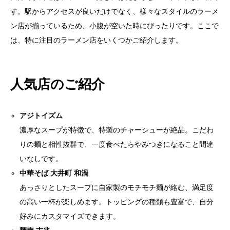
す。駅からアクセスが良いだけでなく、様々なスタイルのラーメ
ン店が揃っているため、小腹が空いた時にぴったりです。ここで
は、特に注目のラーメン店をいくつかご紹介します。
人気店のご紹介
アジトイズム
濃厚なスープが特徴で、特製のチャーシューが絶品。こだわ
りの麺と相性抜群で、一度食べたらやみつきになること間違
いなしです。
中華そば 大井町 和渦
あっさりとしたスープに自家製のモチモチ麺が絡む、満足度
の高い一杯が楽しめます。トッピングの種類も豊富で、自分
好みにカスタマイズできます。