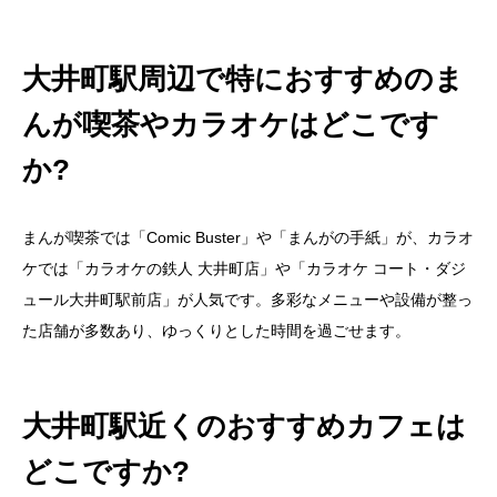
大井町駅周辺で特におすすめのま
んが喫茶やカラオケはどこです
か?
まんが喫茶では「Comic Buster」や「まんがの手紙」が、カラオ
ケでは「カラオケの鉄人 大井町店」や「カラオケ コート・ダジ
ュール大井町駅前店」が人気です。多彩なメニューや設備が整っ
た店舗が多数あり、ゆっくりとした時間を過ごせます。
大井町駅近くのおすすめカフェは
どこですか?