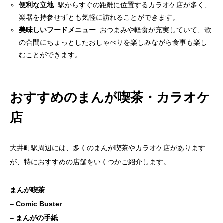
便利な立地
: 駅からすぐの距離に位置するカラオケ店が多く、
楽器を持参せずとも気軽に訪れることができます。
美味しいフードメニュー
: おつまみや軽食が充実していて、歌
の合間にちょっとしたおしゃべりを楽しみながら食事も楽し
むことができます。
おすすめのまんが喫茶・カラオケ
店
大井町駅周辺には、多くのまんが喫茶やカラオケ店があります
が、特におすすめの店舗をいくつかご紹介します。
まんが喫茶
–
Comic Buster
–
まんがの手紙