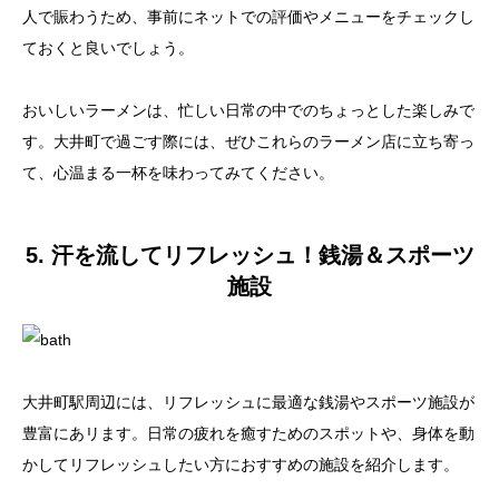
人で賑わうため、事前にネットでの評価やメニューをチェックし
ておくと良いでしょう。
おいしいラーメンは、忙しい日常の中でのちょっとした楽しみで
す。大井町で過ごす際には、ぜひこれらのラーメン店に立ち寄っ
て、心温まる一杯を味わってみてください。
5. 汗を流してリフレッシュ！銭湯＆スポーツ
施設
大井町駅周辺には、リフレッシュに最適な銭湯やスポーツ施設が
豊富にあリます。日常の疲れを癒すためのスポットや、身体を動
かしてリフレッシュしたい方におすすめの施設を紹介します。