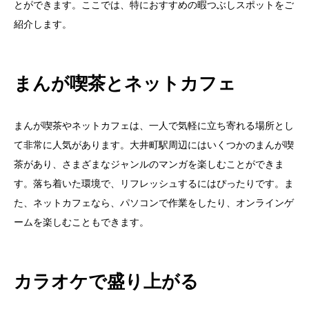
とができます。ここでは、特におすすめの暇つぶしスポットをご
紹介します。
まんが喫茶とネットカフェ
まんが喫茶やネットカフェは、一人で気軽に立ち寄れる場所とし
て非常に人気があります。大井町駅周辺にはいくつかのまんが喫
茶があり、さまざまなジャンルのマンガを楽しむことができま
す。落ち着いた環境で、リフレッシュするにはぴったりです。ま
た、ネットカフェなら、パソコンで作業をしたり、オンラインゲ
ームを楽しむこともできます。
カラオケで盛り上がる