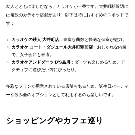
友人とともに楽しむなら、カラオケが一番です。大井町駅近辺に
は複数のカラオケ店舗があり、以下は特におすすめのスポットで
す：
カラオケの鉄人 大井町店
：豊富な曲数と快適な個室が魅力。
カラオケ コート・ダジュール大井町駅前店
：おしゃれな内装
で、女子会にも最適。
カラオケアンドダーツ D’S品川
：ダーツも楽しめるため、ア
クティブに遊びたい方にぴったり。
多彩なプランが用意されている店舗もあるため、誕生日パーティ
ーや飲み会のオプションとして利用するのも楽しいです。
ショッピングやカフェ巡り