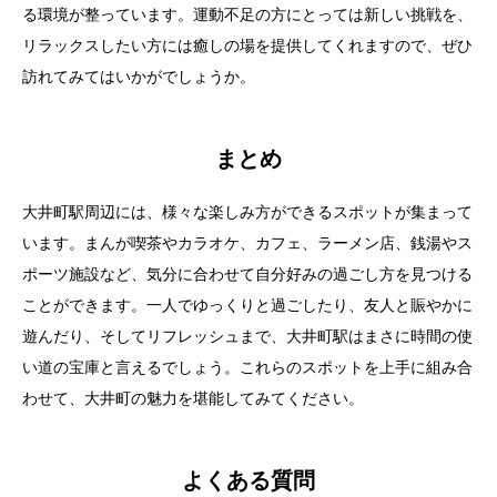
る環境が整っています。運動不足の方にとっては新しい挑戦を、
リラックスしたい方には癒しの場を提供してくれますので、ぜひ
訪れてみてはいかがでしょうか。
まとめ
大井町駅周辺には、様々な楽しみ方ができるスポットが集まって
います。まんが喫茶やカラオケ、カフェ、ラーメン店、銭湯やス
ポーツ施設など、気分に合わせて自分好みの過ごし方を見つける
ことができます。一人でゆっくりと過ごしたり、友人と賑やかに
遊んだり、そしてリフレッシュまで、大井町駅はまさに時間の使
い道の宝庫と言えるでしょう。これらのスポットを上手に組み合
わせて、大井町の魅力を堪能してみてください。
よくある質問