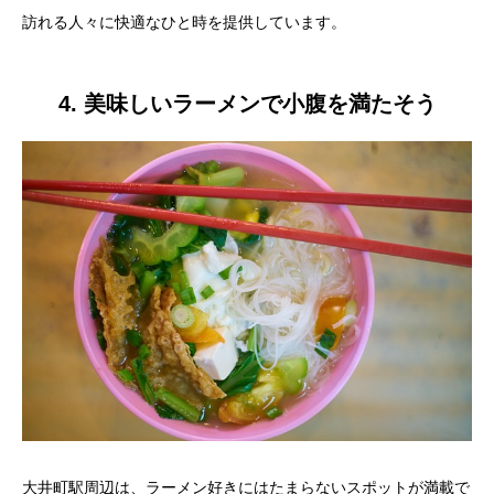
訪れる人々に快適なひと時を提供しています。
4. 美味しいラーメンで小腹を満たそう
大井町駅周辺は、ラーメン好きにはたまらないスポットが満載で