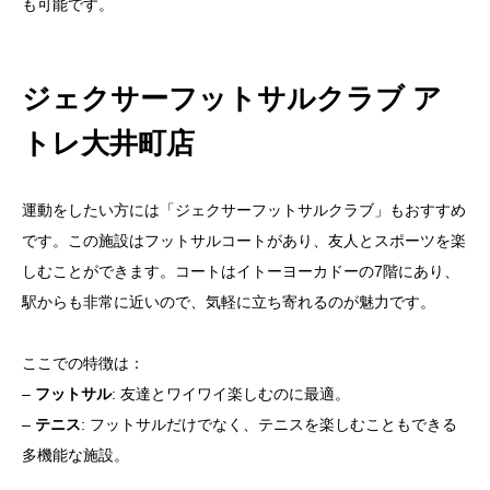
も可能です。
ジェクサーフットサルクラブ ア
トレ大井町店
運動をしたい方には「ジェクサーフットサルクラブ」もおすすめ
です。この施設はフットサルコートがあり、友人とスポーツを楽
しむことができます。コートはイトーヨーカドーの7階にあり、
駅からも非常に近いので、気軽に立ち寄れるのが魅力です。
ここでの特徴は：
–
フットサル
: 友達とワイワイ楽しむのに最適。
–
テニス
: フットサルだけでなく、テニスを楽しむこともできる
多機能な施設。