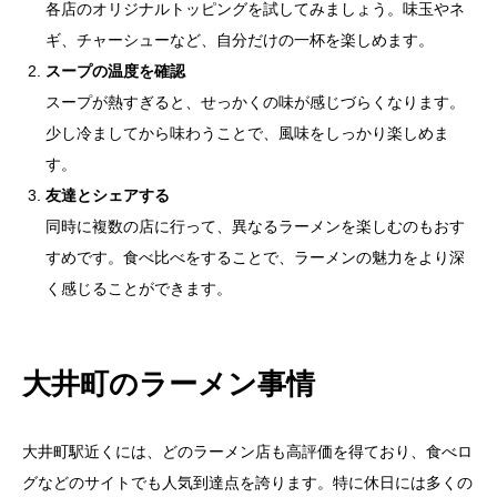
各店のオリジナルトッピングを試してみましょう。味玉やネ
ギ、チャーシューなど、自分だけの一杯を楽しめます。
スープの温度を確認
スープが熱すぎると、せっかくの味が感じづらくなります。
少し冷ましてから味わうことで、風味をしっかり楽しめま
す。
友達とシェアする
同時に複数の店に行って、異なるラーメンを楽しむのもおす
すめです。食べ比べをすることで、ラーメンの魅力をより深
く感じることができます。
大井町のラーメン事情
大井町駅近くには、どのラーメン店も高評価を得ており、食べロ
グなどのサイトでも人気到達点を誇ります。特に休日には多くの