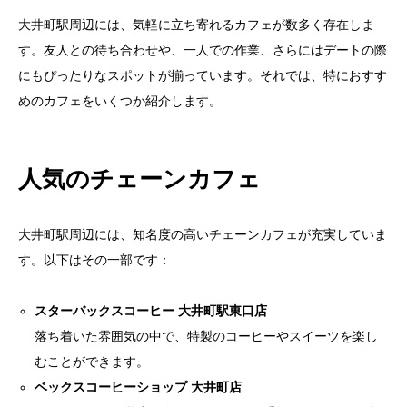
大井町駅周辺には、気軽に立ち寄れるカフェが数多く存在しま
す。友人との待ち合わせや、一人での作業、さらにはデートの際
にもぴったりなスポットが揃っています。それでは、特におすす
めのカフェをいくつか紹介します。
人気のチェーンカフェ
大井町駅周辺には、知名度の高いチェーンカフェが充実していま
す。以下はその一部です：
スターバックスコーヒー 大井町駅東口店
落ち着いた雰囲気の中で、特製のコーヒーやスイーツを楽し
むことができます。
ベックスコーヒーショップ 大井町店