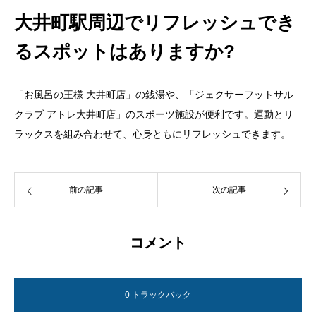
大井町駅周辺でリフレッシュでき
るスポットはありますか?
「お風呂の王様 大井町店」の銭湯や、「ジェクサーフットサル
クラブ アトレ大井町店」のスポーツ施設が便利です。運動とリ
ラックスを組み合わせて、心身ともにリフレッシュできます。
前の記事
次の記事
コメント
0 トラックバック