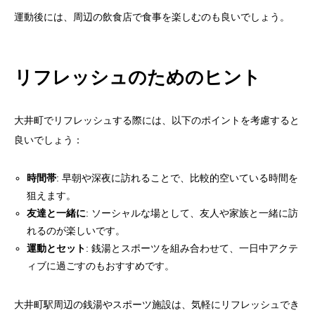
運動後には、周辺の飲食店で食事を楽しむのも良いでしょう。
リフレッシュのためのヒント
大井町でリフレッシュする際には、以下のポイントを考慮すると
良いでしょう：
時間帯
: 早朝や深夜に訪れることで、比較的空いている時間を
狙えます。
友達と一緒に
: ソーシャルな場として、友人や家族と一緒に訪
れるのが楽しいです。
運動とセット
: 銭湯とスポーツを組み合わせて、一日中アクテ
ィブに過ごすのもおすすめです。
大井町駅周辺の銭湯やスポーツ施設は、気軽にリフレッシュでき