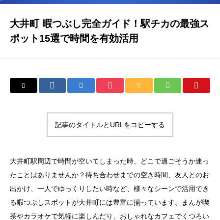
大井町 暇つぶし完全ガイド！駅チカの最強ス
ポット15選で時間を有効活用
記事のタイトルとURLをコピーする
大井町駅周辺で時間が空いてしまった時、どこで過ごそうか迷っ
たことはありませんか？待ち合わせまでの空き時間、友人とのお
出かけ、一人でゆっくりしたい時など、様々なシーンで活用でき
る暇つぶしスポットが大井町には豊富に揃っています。まんが喫
茶やカラオケで気軽に楽しんだり、おしゃれなカフェでくつろい