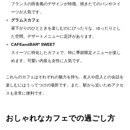
フランスの田舎風のデザインが特徴。焼きたてのパンやスイ
ーツが人気です。
グラムスカフェ
昼下がりのひとときを楽しむのにぴったりな、ゆったりとし
た空間。デザートメニューに定評があります。
CAFEandBAR* SWEET
スイーツに特化したカフェで、特に季節限定メニューが楽し
めます。可愛い内装も女性に人気です。
これらのカフェはそれぞれの魅力を持ち、友人や恋人との会話を
楽しむにはうってつけの場所です。また、駅から近いためアクセ
スも非常に便利です。
おしゃれなカフェでの過ごし方