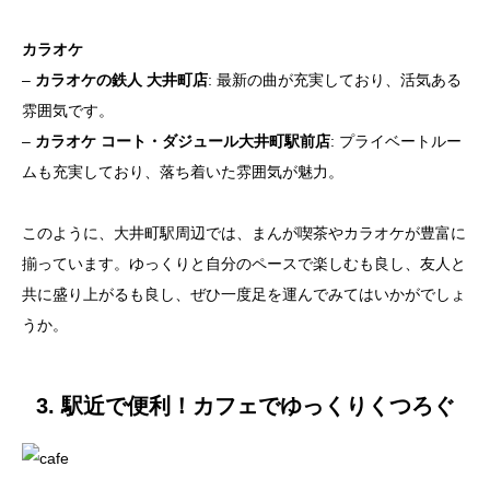
カラオケ
–
カラオケの鉄人 大井町店
: 最新の曲が充実しており、活気ある
雰囲気です。
–
カラオケ コート・ダジュール大井町駅前店
: プライベートルー
ムも充実しており、落ち着いた雰囲気が魅力。
このように、大井町駅周辺では、まんが喫茶やカラオケが豊富に
揃っています。ゆっくりと自分のペースで楽しむも良し、友人と
共に盛り上がるも良し、ぜひ一度足を運んでみてはいかがでしょ
うか。
3. 駅近で便利！カフェでゆっくりくつろぐ