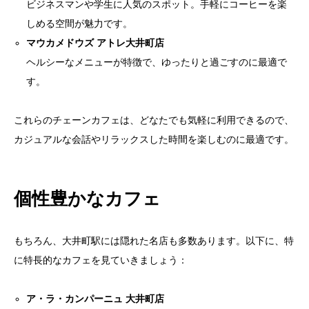
ビジネスマンや学生に人気のスポット。手軽にコーヒーを楽
しめる空間が魅力です。
マウカメドウズ アトレ大井町店
ヘルシーなメニューが特徴で、ゆったりと過ごすのに最適で
す。
これらのチェーンカフェは、どなたでも気軽に利用できるので、
カジュアルな会話やリラックスした時間を楽しむのに最適です。
個性豊かなカフェ
もちろん、大井町駅には隠れた名店も多数あります。以下に、特
に特長的なカフェを見ていきましょう：
ア・ラ・カンパーニュ 大井町店