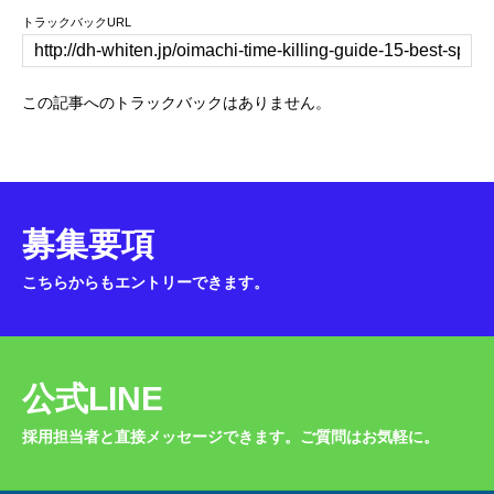
トラックバックURL
この記事へのトラックバックはありません。
募集要項
こちらからもエントリーできます。
公式LINE
採用担当者と直接メッセージできます。ご質問はお気軽に。