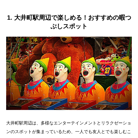
1. 大井町駅周辺で楽しめる！おすすめの暇つ
ぶしスポット
大井町駅周辺は、多様なエンターテインメントとリラクゼーショ
ンのスポットが集まっているため、一人でも友人とでも楽しむこ