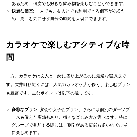
あるため、何度でも好きな飲み物を楽しむことができます。
快適な個室
: 一人でも、友人とでも利用できる個室があるた
め、周囲を気にせず自分の時間を大切にできます。
カラオケで楽しむアクティブな時
間
一方、カラオケは友人と一緒に盛り上がるのに最適な選択肢で
す。大井町駅近くには、人気のカラオケ店が多く、楽しむプラン
も豊富です。主なポイントは以下の通りです。
多彩なプラン
: 宴会や女子会プラン、さらには個別のダーツブ
ースも備えた店舗もあり、様々な楽しみ方が選べます。特に
グループで参加する際には、割引がある店舗も多いのでお得
に楽しめます。