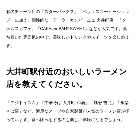
有名チェーン店の「スターバックス」「ベックスコーヒーショッ
プ」に加え、個性的な「ア・ラ・カンパーニュ 大井町店」「グ
ラムスカフェ」「CAFEandBAR* SWEET」などが人気です。落
ち着いた雰囲気の中で、美味しいドリンクやスイーツを楽しめま
す。
大井町駅付近のおいしいラーメン
店を教えてください。
「アジトイズム」「中華そば 大井町 和渦」「麺壱 吉兆」「永楽
そば店」など、濃厚なスープや自家製麺が人気のラーメン店が揃
っています。食べ比べをするのも楽しい体験になるでしょう。