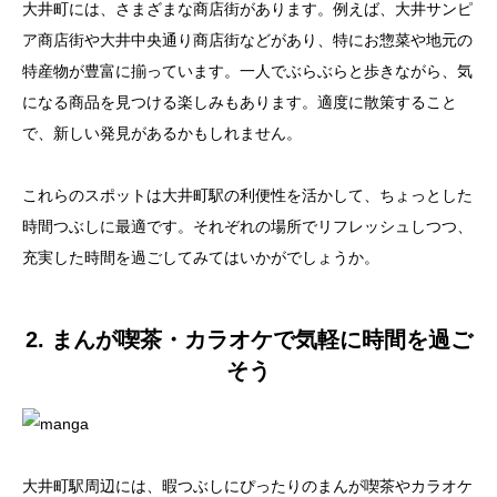
大井町には、さまざまな商店街があります。例えば、大井サンピ
ア商店街や大井中央通り商店街などがあり、特にお惣菜や地元の
特産物が豊富に揃っています。一人でぶらぶらと歩きながら、気
になる商品を見つける楽しみもあります。適度に散策すること
で、新しい発見があるかもしれません。
これらのスポットは大井町駅の利便性を活かして、ちょっとした
時間つぶしに最適です。それぞれの場所でリフレッシュしつつ、
充実した時間を過ごしてみてはいかがでしょうか。
2. まんが喫茶・カラオケで気軽に時間を過ご
そう
大井町駅周辺には、暇つぶしにぴったりのまんが喫茶やカラオケ