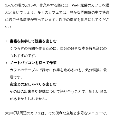
1人での暇つぶしや、作業をする際には、Wi-Fi完備のカフェを選
ぶと良いでしょう。多くのカフェでは、静かな雰囲気の中で快適
に過ごせる環境が整っています。以下の提案を参考にしてくださ
い：
書籍を持参して読書を楽しむ
くつろぎの時間を作るために、自分の好きな本を持ち込むの
もおすすめです。
ノートパソコンを持って作業
カフェのテーブルで静かに作業を進めるのも、気分転換に最
適です。
友達とのおしゃべりを楽しむ
その日の出来事や趣味について語り合うことで、新しい発見
があるかもしれません。
大井町駅周辺のカフェは、その便利な立地と多彩なメニューで、