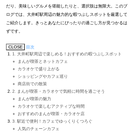
だり、美味しいグルメを堪能したりと、選択肢は無限大。このブ
ログでは、大井町駅周辺の魅力的な暇つぶしスポットを厳選して
ご紹介します。きっとあなたにぴったりの過ごし方が見つかるは
ずです。
CLOSE
目次
1. 大井町駅周辺で楽しめる！おすすめの暇つぶしスポット
まんが喫茶とネットカフェ
カラオケで盛り上がる
ショッピングやカフェ巡り
商店街での散策
2. まんが喫茶・カラオケで気軽に時間を過ごそう
まんが喫茶の魅力
カラオケで楽しむアクティブな時間
おすすめのまんが喫茶・カラオケ店
3. 駅近で便利！カフェでゆっくりくつろぐ
人気のチェーンカフェ