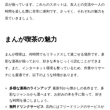
店が揃っています。これらのスポットは、友人との交流や一人の
時間を楽しむ際に非常に便利です。さっそく、それぞれの魅力を
見ていきましょう。
まんが喫茶の魅力
まんが喫茶は、何時間でもリラックスして過ごせる場所です。多
彩な漫画が揃っており、好きな本をじっくり読むことができま
す。また、インターネット環境も整っているため、作業やリサー
チにも最適です。以下のような特徴があります。
多様な漫画のラインアップ
: 最新刊から懐かしの名作まで、多
彩なジャンルから選べます。お好みの本を手に取って、好き
な時間を過ごしましょう。
無料ドリンクサービス
: 店内にはフリードリンクのサービスが