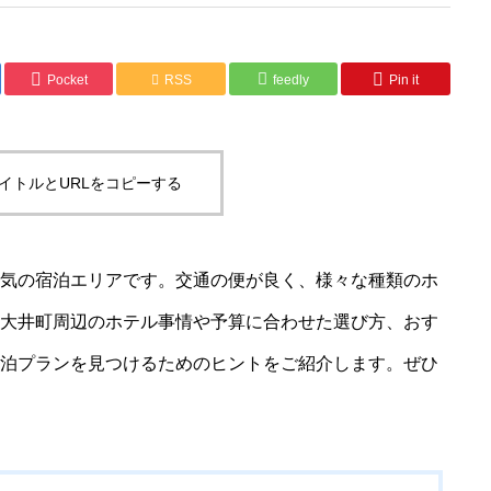
Pocket
RSS
feedly
Pin it
イトルとURLをコピーする
気の宿泊エリアです。交通の便が良く、様々な種類のホ
大井町周辺のホテル事情や予算に合わせた選び方、おす
泊プランを見つけるためのヒントをご紹介します。ぜひ