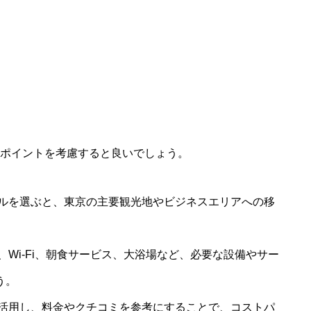
ポイントを考慮すると良いでしょう。
ルを選ぶと、東京の主要観光地やビジネスエリアへの移
Wi-Fi、朝食サービス、大浴場など、必要な設備やサー
う。
活用し、料金やクチコミを参考にすることで、コストパ