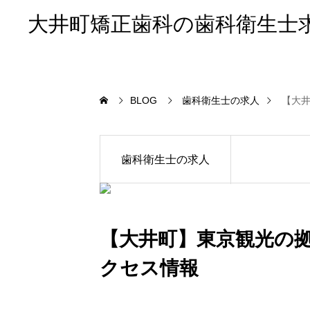
大井町矯正歯科の歯科衛生士
BLOG
歯科衛生士の求人
【大
歯科衛生士の求人
【大井町】東京観光の
クセス情報