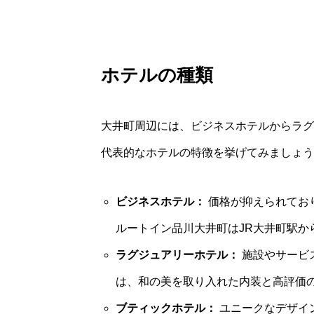
ホテルの種類
大井町周辺には、ビジネスホテルからラグ
代表的なホテルの特徴を挙げてみましょう
ビジネスホテル：
価格が抑えられてお
ルートイン品川大井町はJR大井町駅か
ラグジュアリーホテル：
施設やサービ
は、和の美を取り入れた内装と高評価
ブティックホテル：
ユニークなデザイ