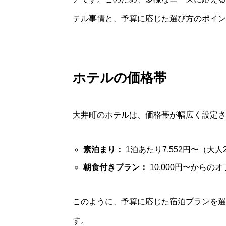
テル事情と、予算に応じた選び方のポイン
ホテルの価格帯
大井町のホテルは、価格帯が幅広く設定さ
素泊まり：
1泊あたり7,552円〜（大
朝食付きプラン：
10,000円〜から
このように、予算に応じた宿泊プランを選
す。