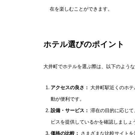
在を楽しむことができます。
ホテル選びのポイント
大井町でホテルを選ぶ際は、以下のような
アクセスの良さ：
大井町駅近くのホテ
動が便利です。
設備・サービス：
滞在の目的に応じて、
ビスを提供しているかを確認しましょ
価格の比較：
さまざまな比較サイトを