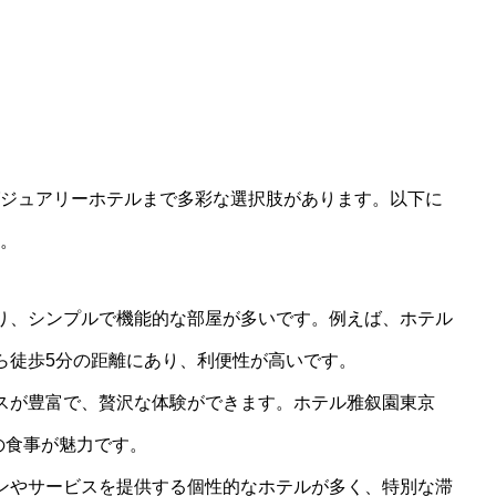
ジュアリーホテルまで多彩な選択肢があります。以下に
。
り、シンプルで機能的な部屋が多いです。例えば、ホテル
ら徒歩5分の距離にあり、利便性が高いです。
スが豊富で、贅沢な体験ができます。ホテル雅叙園東京
の食事が魅力です。
ンやサービスを提供する個性的なホテルが多く、特別な滞