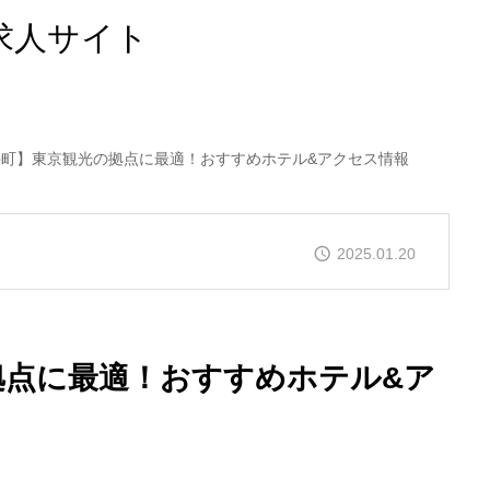
求人サイト
井町】東京観光の拠点に最適！おすすめホテル&アクセス情報
2025.01.20
拠点に最適！おすすめホテル&ア