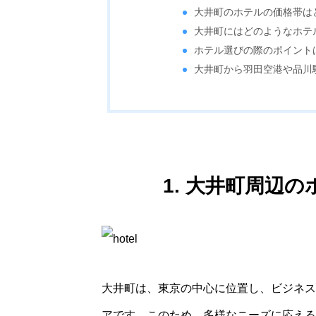
大井町のホテルの価格帯は
大井町にはどのようなホテ
ホテル選びの際のポイント
大井町から羽田空港や品川
1. 大井町周辺
大井町は、東京の中心に位置し、ビジネス
アです。このため、多様なニーズに応える