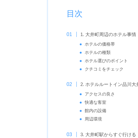
目次
1. 大井町周辺のホテル事
ホテルの価格帯
ホテルの種類
ホテル選びのポイント
クチコミをチェック
2. ホテルルートイン品川
アクセスの良さ
快適な客室
館内の設備
周辺環境
3. 大井町駅からすぐ行け