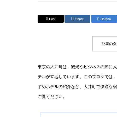
Post
Share
Hatena
記事のタ
東京の大井町は、観光やビジネスの際に人
テルが立地しています。このブログでは、
すめホテルの紹介など、大井町で快適な宿
ご覧ください。