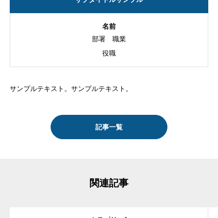
名前
部署
職業
役職
サンプルテキスト。サンプルテキスト。
記事一覧
関連記事