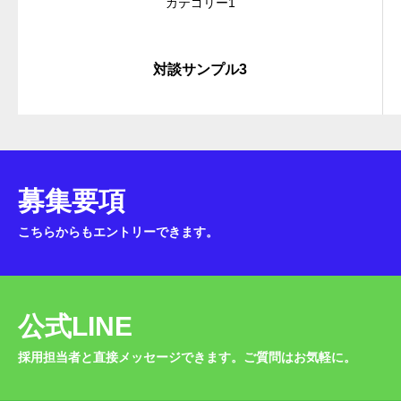
カテゴリー1
対談サンプル3
募集要項
こちらからもエントリーできます。
公式LINE
採用担当者と直接メッセージできます。ご質問はお気軽に。