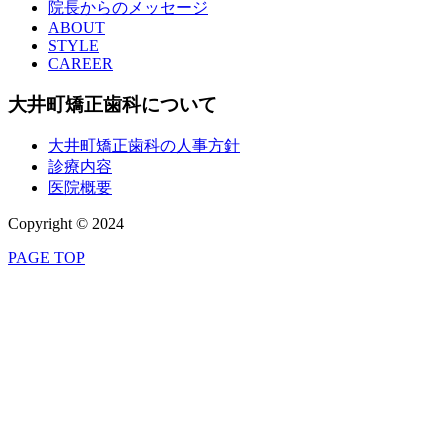
院長からのメッセージ
ABOUT
STYLE
CAREER
大井町矯正歯科について
大井町矯正歯科の人事方針
診療内容
医院概要
Copyright © 2024
PAGE TOP