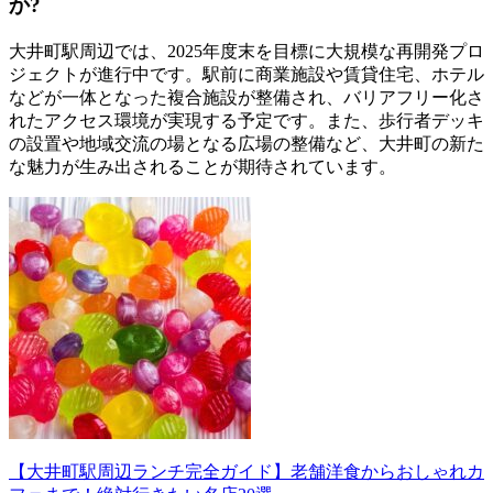
か?
大井町駅周辺では、2025年度末を目標に大規模な再開発プロ
ジェクトが進行中です。駅前に商業施設や賃貸住宅、ホテル
などが一体となった複合施設が整備され、バリアフリー化さ
れたアクセス環境が実現する予定です。また、歩行者デッキ
の設置や地域交流の場となる広場の整備など、大井町の新た
な魅力が生み出されることが期待されています。
【大井町駅周辺ランチ完全ガイド】老舗洋食からおしゃれカ