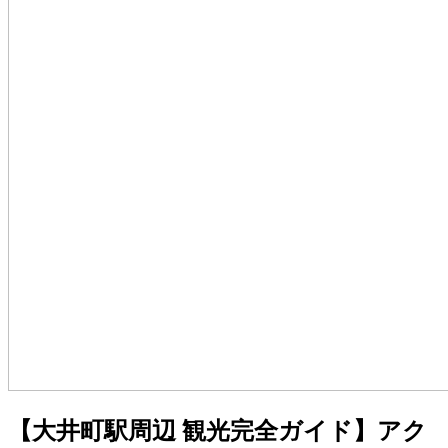
【大井町駅周辺 観光完全ガイド】アク