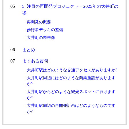
5. 注目の再開発プロジェクト – 2025年の大井町の
姿
再開発の概要
歩行者デッキの整備
大井町の未来像
まとめ
よくある質問
大井町駅はどのような交通アクセスがありますか?
大井町駅周辺にはどのような商業施設があります
か?
大井町駅からどのような観光スポットに行けます
か?
大井町駅周辺の再開発計画はどのようなものです
か?