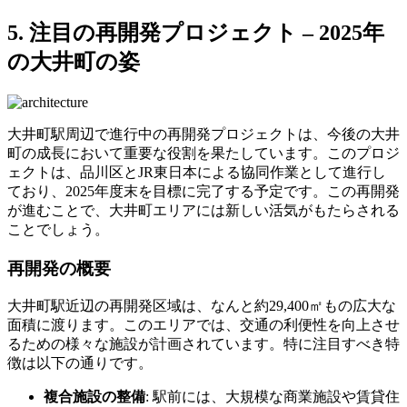
5. 注目の再開発プロジェクト – 2025年
の大井町の姿
大井町駅周辺で進行中の再開発プロジェクトは、今後の大井
町の成長において重要な役割を果たしています。このプロジ
ェクトは、品川区とJR東日本による協同作業として進行し
ており、2025年度末を目標に完了する予定です。この再開発
が進むことで、大井町エリアには新しい活気がもたらされる
ことでしょう。
再開発の概要
大井町駅近辺の再開発区域は、なんと約29,400㎡もの広大な
面積に渡ります。このエリアでは、交通の利便性を向上させ
るための様々な施設が計画されています。特に注目すべき特
徴は以下の通りです。
複合施設の整備
: 駅前には、大規模な商業施設や賃貸住