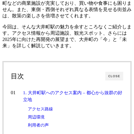
町などの商業施設が充実しており、買い物や食事にも困りま
せん。また、東側・西側それぞれ異なる表情を見せる街並み
は、散策の楽しさを倍増させてくれます。
今回は、そんな大井町駅の魅力を余すところなくご紹介しま
す。アクセス情報から周辺施設、観光スポット、さらには
2025年に向けた再開発の展望まで、大井町の「今」と「未
来」を詳しく解説していきます。
目次
CLOSE
1. 大井町駅へのアクセス案内 – 都心から抜群の好
立地
アクセス路線
周辺環境
利用者の声