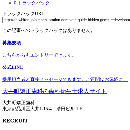
0 トラックバック
トラックバックURL
この記事へのトラックバックはありません。
募集要項
こちらからもエントリーできます。
公式LINE
採用担当者と直接メッセージできます。ご質問はお気軽に。
大井町矯正歯科の歯科衛生士求人サイト
大井町矯正歯科
東京都品川区大井1-15-4 清田ビル１F
RECRUIT