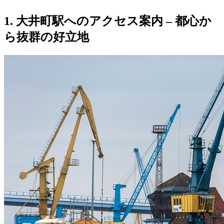
1. 大井町駅へのアクセス案内 – 都心か
ら抜群の好立地