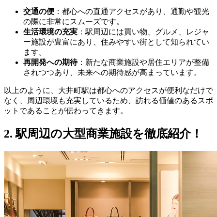
交通の便
：都心への直通アクセスがあり、通勤や観光
の際に非常にスムーズです。
生活環境の充実
：駅周辺には買い物、グルメ、レジャ
ー施設が豊富にあり、住みやすい街として知られてい
ます。
再開発への期待
：新たな商業施設や居住エリアが整備
されつつあり、未来への期待感が高まっています。
以上のように、大井町駅は都心へのアクセスが便利なだけで
なく、周辺環境も充実しているため、訪れる価値のあるスポ
ットであることが伝わってきます。
2. 駅周辺の大型商業施設を徹底紹介！