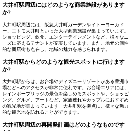
大井町駅周辺にはどのような商業施設があります
か?
大井町駅周辺には、阪急大井町ガーデンやイトーヨーカド
ー、エトモ大井町といった大型商業施設が集まっています。
ショッピング、飲食、エンターテインメントなど、様々なニ
ーズに応えるテナントが充実しています。また、地元の個性
的な商店街も点在し、地域の魅力を感じられます。
大井町駅からどのような観光スポットに行けます
か?
大井町駅からは、お台場やディズニーリゾートがある豊洲市
場などへのアクセスが非常に便利です。お台場エリアには、
レインボーブリッジの景色を楽しめるスポットや、ショッピ
ング、グルメ、アートなど、家族連れやカップルにおすすめ
の観光地が集まっています。大井町駅を拠点に、様々な魅力
的な観光地を訪れることができます。
大井町駅周辺の再開発計画はどのようなものです