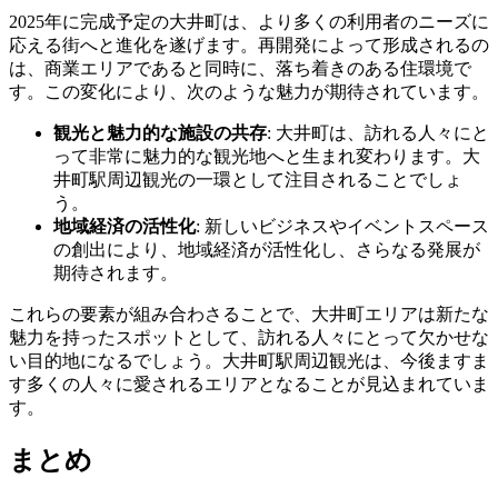
2025年に完成予定の大井町は、より多くの利用者のニーズに
応える街へと進化を遂げます。再開発によって形成されるの
は、商業エリアであると同時に、落ち着きのある住環境で
す。この変化により、次のような魅力が期待されています。
観光と魅力的な施設の共存
: 大井町は、訪れる人々にと
って非常に魅力的な観光地へと生まれ変わります。大
井町駅周辺観光の一環として注目されることでしょ
う。
地域経済の活性化
: 新しいビジネスやイベントスペース
の創出により、地域経済が活性化し、さらなる発展が
期待されます。
これらの要素が組み合わさることで、大井町エリアは新たな
魅力を持ったスポットとして、訪れる人々にとって欠かせな
い目的地になるでしょう。大井町駅周辺観光は、今後ますま
す多くの人々に愛されるエリアとなることが見込まれていま
す。
まとめ