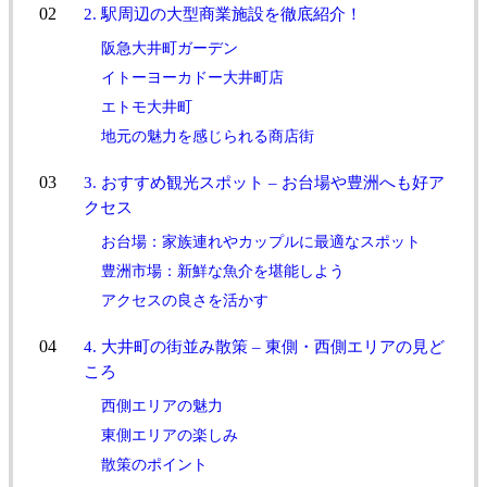
2. 駅周辺の大型商業施設を徹底紹介！
阪急大井町ガーデン
イトーヨーカドー大井町店
エトモ大井町
地元の魅力を感じられる商店街
3. おすすめ観光スポット – お台場や豊洲へも好ア
クセス
お台場：家族連れやカップルに最適なスポット
豊洲市場：新鮮な魚介を堪能しよう
アクセスの良さを活かす
4. 大井町の街並み散策 – 東側・西側エリアの見ど
ころ
西側エリアの魅力
東側エリアの楽しみ
散策のポイント