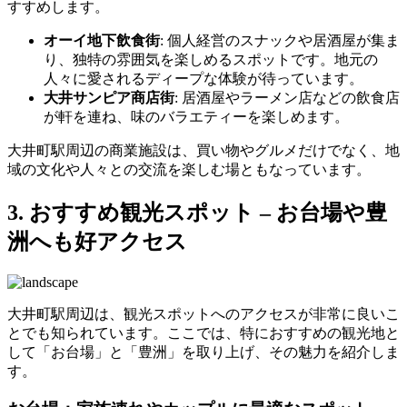
すすめします。
オーイ地下飲食街
: 個人経営のスナックや居酒屋が集ま
り、独特の雰囲気を楽しめるスポットです。地元の
人々に愛されるディープな体験が待っています。
大井サンピア商店街
: 居酒屋やラーメン店などの飲食店
が軒を連ね、味のバラエティーを楽しめます。
大井町駅周辺の商業施設は、買い物やグルメだけでなく、地
域の文化や人々との交流を楽しむ場ともなっています。
3. おすすめ観光スポット – お台場や豊
洲へも好アクセス
大井町駅周辺は、観光スポットへのアクセスが非常に良いこ
とでも知られています。ここでは、特におすすめの観光地と
して「お台場」と「豊洲」を取り上げ、その魅力を紹介しま
す。