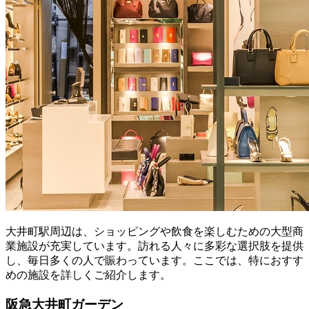
大井町駅周辺は、ショッピングや飲食を楽しむための大型商
業施設が充実しています。訪れる人々に多彩な選択肢を提供
し、毎日多くの人で賑わっています。ここでは、特におすす
めの施設を詳しくご紹介します。
阪急大井町ガーデン