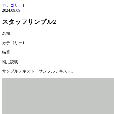
カテゴリー1
2024.09.09
スタッフサンプル2
名前
カテゴリー1
職業
補足説明
サンプルテキスト。サンプルテキスト。