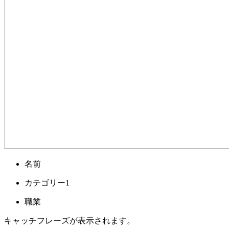
名前
カテゴリー1
職業
キャッチフレーズが表示されます。