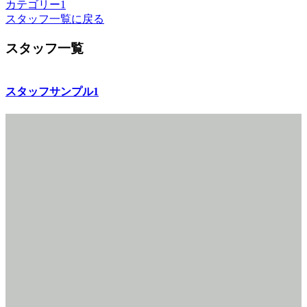
カテゴリー1
スタッフ一覧に戻る
スタッフ一覧
スタッフサンプル1