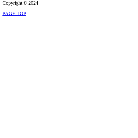
Copyright © 2024
PAGE TOP