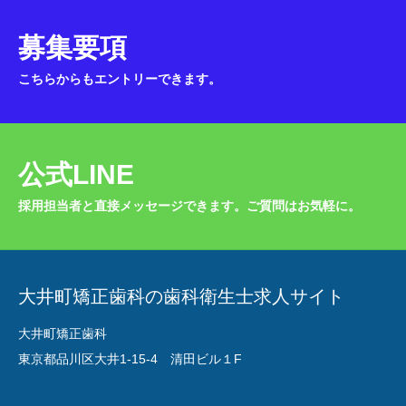
募集要項
こちらからもエントリーできます。
公式LINE
採用担当者と直接メッセージできます。ご質問はお気軽に。
大井町矯正歯科の歯科衛生士求人サイト
大井町矯正歯科
東京都品川区大井1-15-4 清田ビル１F