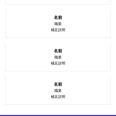
名前
職業
補足説明
名前
職業
補足説明
名前
職業
補足説明